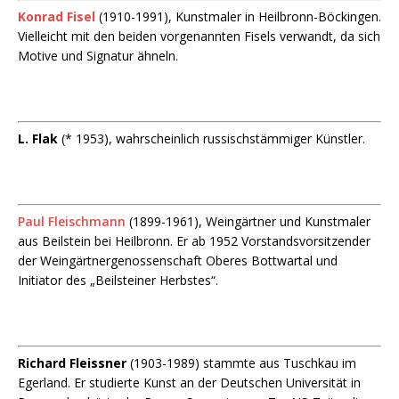
Konrad Fisel
(1910-1991), Kunstmaler in Heilbronn-Böckingen.
Vielleicht mit den beiden vorgenannten Fisels verwandt, da sich
Motive und Signatur ähneln.
L. Flak
(* 1953), wahrscheinlich russischstämmiger Künstler.
Paul Fleischmann
(1899-1961), Weingärtner und Kunstmaler
aus Beilstein bei Heilbronn. Er ab 1952 Vorstandsvorsitzender
der Weingärtnergenossenschaft Oberes Bottwartal und
Initiator des „Beilsteiner Herbstes“.
Richard Fleissner
(1903-1989) stammte aus Tuschkau im
Egerland. Er studierte Kunst an der Deutschen Universität in