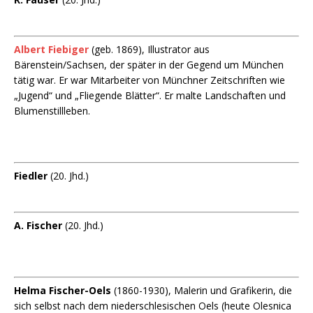
Albert Fiebiger
(geb. 1869), Illustrator aus
Bärenstein/Sachsen, der später in der Gegend um München
tätig war. Er war Mitarbeiter von Münchner Zeitschriften wie
„Jugend“ und „Fliegende Blätter“. Er malte Landschaften und
Blumenstillleben.
Fiedler
(20. Jhd.)
A. Fischer
(20. Jhd.)
Helma Fischer-Oels
(1860-1930), Malerin und Grafikerin, die
sich selbst nach dem niederschlesischen Oels (heute Olesnica