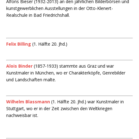
Alfons Bieser (1932-2013) an den jährlichen Bilderbörsen und
kunstgewerblichen Ausstellungen in der Otto-Klenert-
Realschule in Bad Friedrichshall.
Felix Billing
(1. Hälfte 20. Jhd.)
Alois Binder
(1857-1933) stammte aus Graz und war
Kunstmaler in München, wo er Charakterköpfe, Genrebilder
und Landschaften malte.
Wilhelm Blassmann
(1. Hälfte 20. Jhd.) war Kunstmaler in
Stuttgart, wo er in der Zeit zwischen den Weltkriegen
nachweisbar ist.