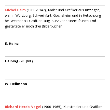
Michel Heim
(1899-1947), Maler und Grafiker aus Kitzingen,
war in Würzburg, Schweinfurt, Gochsheim und in Hetschburg
bei Weimar als Grafiker tätig. Kurz vor seinem frühen Tod
gestaltete er noch drei Bilderbücher.
E. Heinz
Helbing
(20. Jhd.)
W. Hellmann
Richard Herda-Vogel
(1900-1965), Kunstmaler und Grafiker