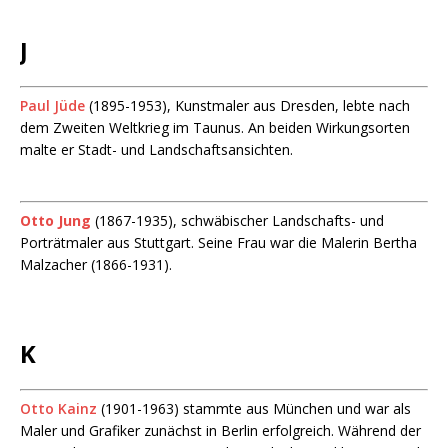
J
Paul Jüde
(1895-1953), Kunstmaler aus Dresden, lebte nach
dem Zweiten Weltkrieg im Taunus. An beiden Wirkungsorten
malte er Stadt- und Landschaftsansichten.
Otto Jung
(1867-1935), schwäbischer Landschafts- und
Porträtmaler aus Stuttgart. Seine Frau war die Malerin Bertha
Malzacher (1866-1931).
K
Otto Kainz
(1901-1963) stammte aus München und war als
Maler und Grafiker zunächst in Berlin erfolgreich. Während der