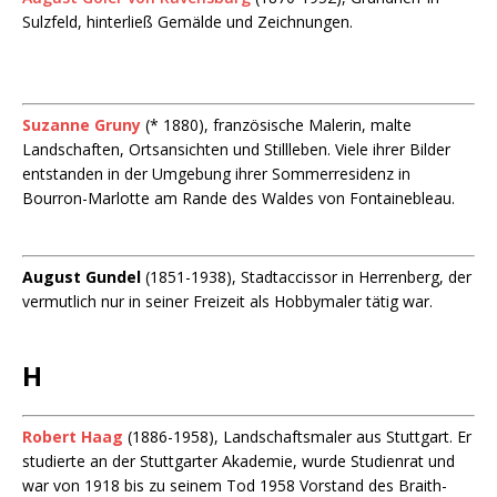
Sulzfeld, hinterließ Gemälde und Zeichnungen.
Suzanne Gruny
(* 1880), französische Malerin, malte
Landschaften, Ortsansichten und Stillleben. Viele ihrer Bilder
entstanden in der Umgebung ihrer Sommerresidenz in
Bourron-Marlotte am Rande des Waldes von Fontainebleau.
August Gundel
(1851-1938), Stadtaccissor in Herrenberg, der
vermutlich nur in seiner Freizeit als Hobbymaler tätig war.
H
Robert Haag
(1886-1958), Landschaftsmaler aus Stuttgart. Er
studierte an der Stuttgarter Akademie, wurde Studienrat und
war von 1918 bis zu seinem Tod 1958 Vorstand des Braith-