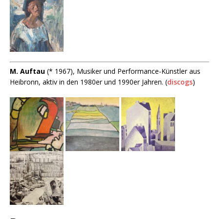
M. Auftau
(* 1967), Musiker und Performance-Künstler aus
Heibronn, aktiv in den 1980er und 1990er Jahren. (
discogs
)