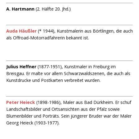
A. Hartmann
(2. Hälfte 20. Jhd.)
Auda Häußler
(* 1944), Kunstmalerin aus Börtlingen, die auch
als Offroad-Motorradfahrerin bekannt ist.
Julius Heffner
(1877-1951), Kunstmaler in Freiburg im
Breisgau. Er malte vor allem Schwarzwaldszenen, die auch als
Kunstdrucke und Postkarten verbreitet wurden.
Peter Heieck
(1898-1986), Maler aus Bad Dürkheim. Er schuf
Landschaftsbilder und Ortsansichten aus der Pfalz sowie
Blumenbilder und Porträts. Sein jüngerer Bruder war der Maler
Georg Heieck (1903-1977).