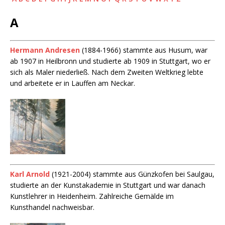
A
Hermann Andresen
(1884-1966) stammte aus Husum, war
ab 1907 in Heilbronn und studierte ab 1909 in Stuttgart, wo er
sich als Maler niederließ. Nach dem Zweiten Weltkrieg lebte
und arbeitete er in Lauffen am Neckar.
Karl Arnold
(1921-2004) stammte aus Günzkofen bei Saulgau,
studierte an der Kunstakademie in Stuttgart und war danach
Kunstlehrer in Heidenheim. Zahlreiche Gemälde im
Kunsthandel nachweisbar.