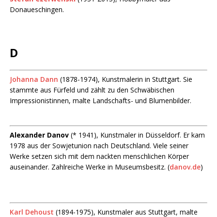
Donaueschingen.
D
Johanna Dann
(1878-1974), Kunstmalerin in Stuttgart. Sie
stammte aus Fürfeld und zählt zu den Schwäbischen
Impressionistinnen, malte Landschafts- und Blumenbilder.
Alexander Danov
(* 1941), Kunstmaler in Düsseldorf. Er kam
1978 aus der Sowjetunion nach Deutschland. Viele seiner
Werke setzen sich mit dem nackten menschlichen Körper
auseinander. Zahlreiche Werke in Museumsbesitz. (
danov.de
)
Karl Dehoust
(1894-1975), Kunstmaler aus Stuttgart, malte