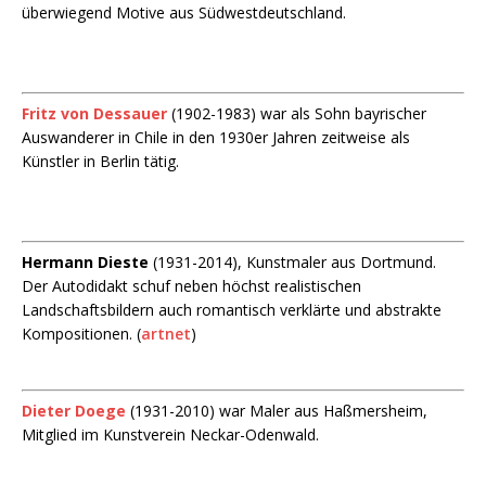
überwiegend Motive aus Südwestdeutschland.
Fritz von Dessauer
(1902-1983) war als Sohn bayrischer
Auswanderer in Chile in den 1930er Jahren zeitweise als
Künstler in Berlin tätig.
Hermann Dieste
(1931-2014), Kunstmaler aus Dortmund.
Der Autodidakt schuf neben höchst realistischen
Landschaftsbildern auch romantisch verklärte und abstrakte
Kompositionen. (
artnet
)
Dieter Doege
(1931-2010) war Maler aus Haßmersheim,
Mitglied im Kunstverein Neckar-Odenwald.