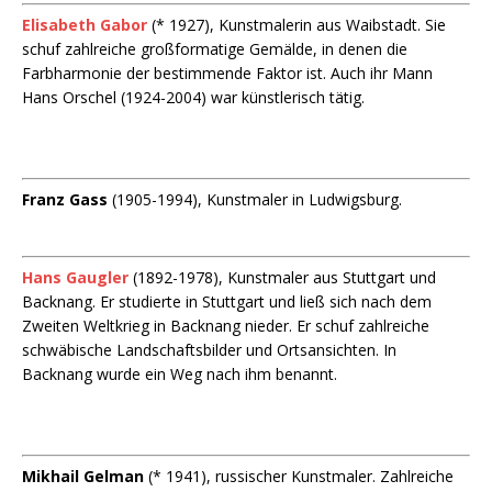
Elisabeth Gabor
(* 1927), Kunstmalerin aus Waibstadt. Sie
schuf zahlreiche großformatige Gemälde, in denen die
Farbharmonie der bestimmende Faktor ist. Auch ihr Mann
Hans Orschel (1924-2004) war künstlerisch tätig.
Franz Gass
(1905-1994), Kunstmaler in Ludwigsburg.
Hans Gaugler
(1892-1978), Kunstmaler aus Stuttgart und
Backnang. Er studierte in Stuttgart und ließ sich nach dem
Zweiten Weltkrieg in Backnang nieder. Er schuf zahlreiche
schwäbische Landschaftsbilder und Ortsansichten. In
Backnang wurde ein Weg nach ihm benannt.
Mikhail Gelman
(* 1941), russischer Kunstmaler. Zahlreiche