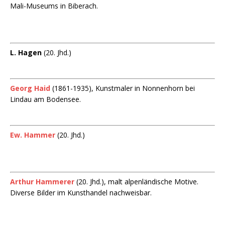
Mali-Museums in Biberach.
L. Hagen
(20. Jhd.)
Georg Haid
(1861-1935), Kunstmaler in Nonnenhorn bei
Lindau am Bodensee.
Ew. Hammer
(20. Jhd.)
Arthur Hammerer
(20. Jhd.), malt alpenländische Motive.
Diverse Bilder im Kunsthandel nachweisbar.