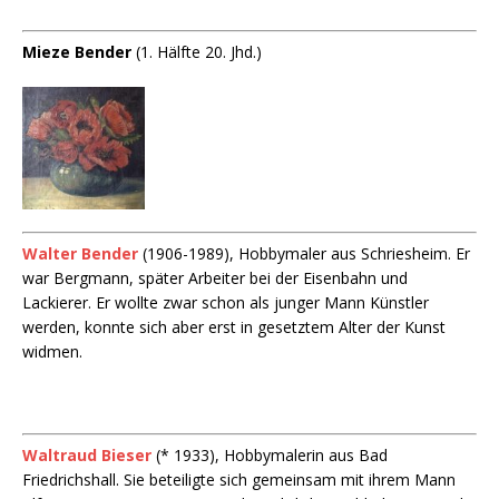
Mieze Bender
(1. Hälfte 20. Jhd.)
Walter Bender
(1906-1989), Hobbymaler aus Schriesheim. Er
war Bergmann, später Arbeiter bei der Eisenbahn und
Lackierer. Er wollte zwar schon als junger Mann Künstler
werden, konnte sich aber erst in gesetztem Alter der Kunst
widmen.
Waltraud Bieser
(* 1933), Hobbymalerin aus Bad
Friedrichshall. Sie beteiligte sich gemeinsam mit ihrem Mann