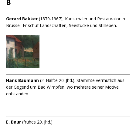
B
Gerard Bakker
(1879-1967), Kunstmaler und Restaurator in
Brüssel.
Er schuf Landschaften, Seestücke und Stillleben.
Hans Baumann
(2. Hälfte 20. Jhd.). Stammte vermutlich aus
der Gegend um Bad Wimpfen, wo mehrere seiner Motive
entstanden.
E. Baur
(frühes 20. Jhd.)