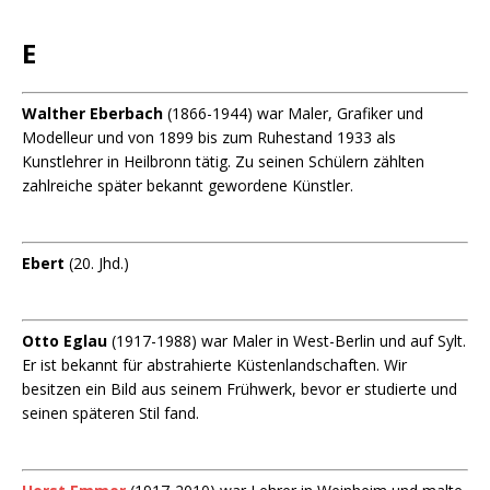
E
Walther Eberbach
(1866-1944) war Maler, Grafiker und
Modelleur und von 1899 bis zum Ruhestand 1933 als
Kunstlehrer in Heilbronn tätig. Zu seinen Schülern zählten
zahlreiche später bekannt gewordene Künstler.
Ebert
(20. Jhd.)
Otto Eglau
(1917-1988) war Maler in West-Berlin und auf Sylt.
Er ist bekannt für abstrahierte Küstenlandschaften. Wir
besitzen ein Bild aus seinem Frühwerk, bevor er studierte und
seinen späteren Stil fand.