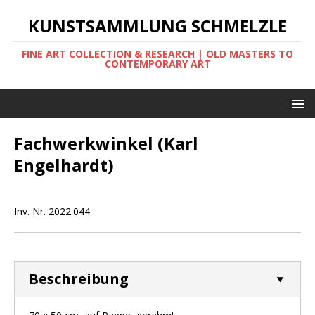
KUNSTSAMMLUNG SCHMELZLE
FINE ART COLLECTION & RESEARCH | OLD MASTERS TO
CONTEMPORARY ART
Fachwerkwinkel (Karl
Engelhardt)
Inv. Nr. 2022.044
Beschreibung