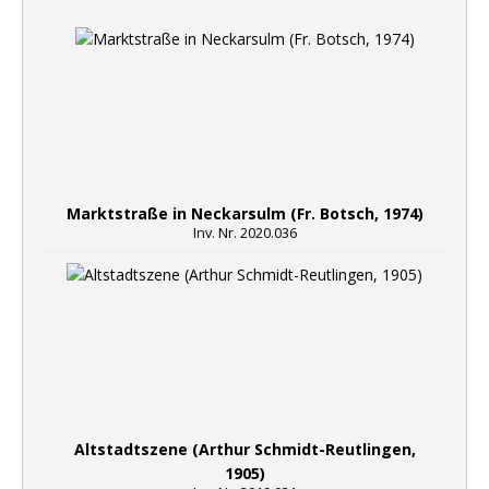
Marktstraße in Neckarsulm (Fr. Botsch, 1974)
Inv. Nr. 2020.036
Altstadtszene (Arthur Schmidt-Reutlingen,
1905)