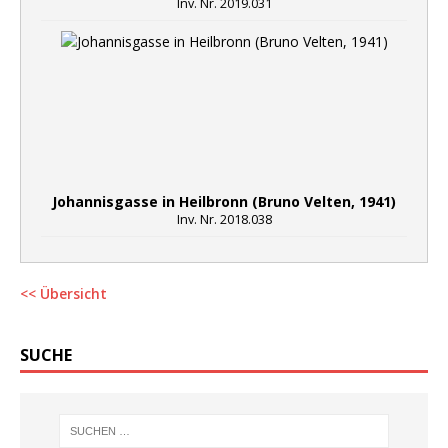
Inv. Nr. 2019.031
Johannisgasse in Heilbronn (Bruno Velten, 1941)
Inv. Nr. 2018.038
<< Übersicht
SUCHE