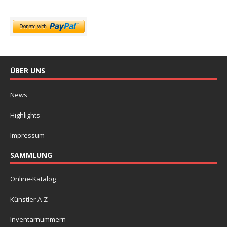
ÜBER UNS
News
Highlights
Impressum
SAMMLUNG
Online-Katalog
Künstler A-Z
Inventarnummern