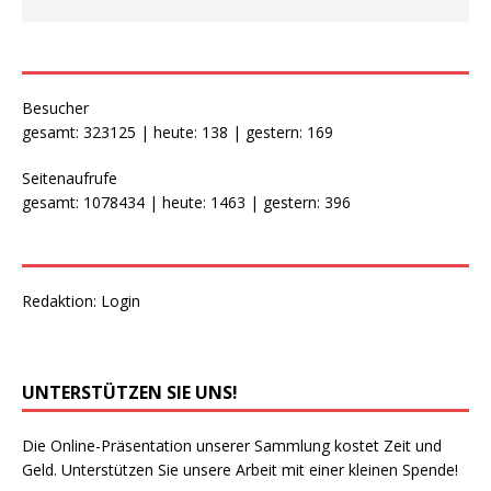
Besucher
gesamt: 323125 | heute: 138 | gestern: 169
Seitenaufrufe
gesamt: 1078434 | heute: 1463 | gestern: 396
Redaktion:
Login
UNTERSTÜTZEN SIE UNS!
Die Online-Präsentation unserer Sammlung kostet Zeit und
Geld. Unterstützen Sie unsere Arbeit mit einer kleinen Spende!