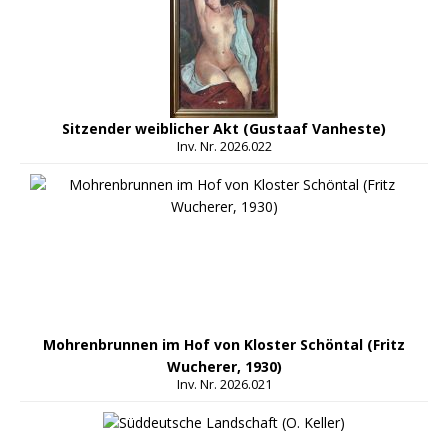
Sitzender weiblicher Akt (Gustaaf Vanheste)
Inv. Nr. 2026.022
Mohrenbrunnen im Hof von Kloster Schöntal (Fritz
Wucherer, 1930)
Inv. Nr. 2026.021