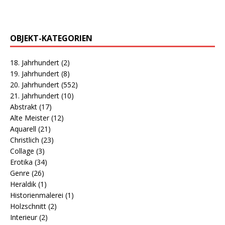
OBJEKT-KATEGORIEN
18. Jahrhundert
(2)
19. Jahrhundert
(8)
20. Jahrhundert
(552)
21. Jahrhundert
(10)
Abstrakt
(17)
Alte Meister
(12)
Aquarell
(21)
Christlich
(23)
Collage
(3)
Erotika
(34)
Genre
(26)
Heraldik
(1)
Historienmalerei
(1)
Holzschnitt
(2)
Interieur
(2)