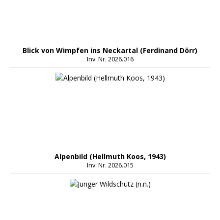
Blick von Wimpfen ins Neckartal (Ferdinand Dörr)
Inv. Nr. 2026.016
Alpenbild (Hellmuth Koos, 1943)
Inv. Nr. 2026.015