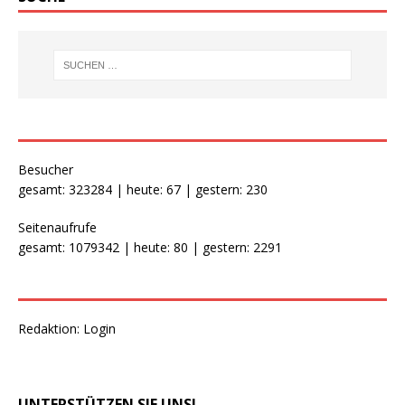
Besucher
gesamt: 323284 | heute: 67 | gestern: 230
Seitenaufrufe
gesamt: 1079342 | heute: 80 | gestern: 2291
Redaktion:
Login
UNTERSTÜTZEN SIE UNS!