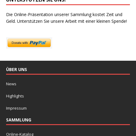
Die Online-Präsentation unserer Sammlung kostet Zeit und
Geld. Unterstützen Sie unsere Arbeit mit einer kleinen Spende!
ÜBER UNS
News
Highlights
Impressum
SAMMLUNG
Online-Katalog