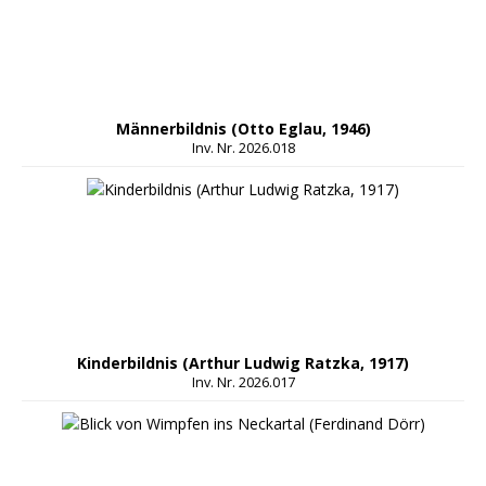
Männerbildnis (Otto Eglau, 1946)
Inv. Nr. 2026.018
Kinderbildnis (Arthur Ludwig Ratzka, 1917)
Inv. Nr. 2026.017