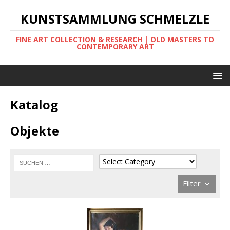
KUNSTSAMMLUNG SCHMELZLE
FINE ART COLLECTION & RESEARCH | OLD MASTERS TO
CONTEMPORARY ART
Katalog
Objekte
Filter