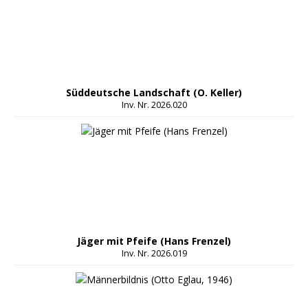
Süddeutsche Landschaft (O. Keller)
Inv. Nr. 2026.020
Jäger mit Pfeife (Hans Frenzel)
Inv. Nr. 2026.019