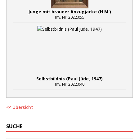
Junge mit brauner Anzugjacke (H.M.)
Inv. Nr. 2022.055
Selbstbildnis (Paul Jüde, 1947)
Inv. Nr. 2022.040
<< Übersicht
SUCHE