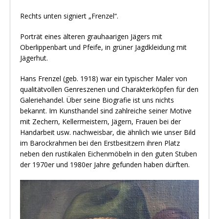
Rechts unten signiert „Frenzel“.
Porträt eines älteren grauhaarigen Jägers mit
Oberlippenbart und Pfeife, in grüner Jagdkleidung mit
Jägerhut.
Hans Frenzel (geb. 1918) war ein typischer Maler von
qualitätvollen Genreszenen und Charakterköpfen für den
Galeriehandel. Über seine Biografie ist uns nichts
bekannt. Im Kunsthandel sind zahlreiche seiner Motive
mit Zechern, Kellermeistern, Jägern, Frauen bei der
Handarbeit usw. nachweisbar, die ähnlich wie unser Bild
im Barockrahmen bei den Erstbesitzern ihren Platz
neben den rustikalen Eichenmöbeln in den guten Stuben
der 1970er und 1980er Jahre gefunden haben dürften.