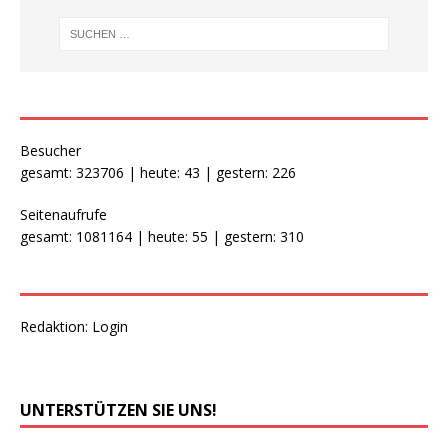
Besucher
gesamt: 323706 | heute: 43 | gestern: 226
Seitenaufrufe
gesamt: 1081164 | heute: 55 | gestern: 310
Redaktion:
Login
UNTERSTÜTZEN SIE UNS!