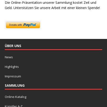
Die Online-Präsentation unserer Sammlung kostet Zeit und
Geld. Unterstützen Sie unsere Arbeit mit einer kleinen Spende!
ÜBER UNS
News
Highlights
Impressum
SAMMLUNG
Online-Katalog
Künstler A-Z