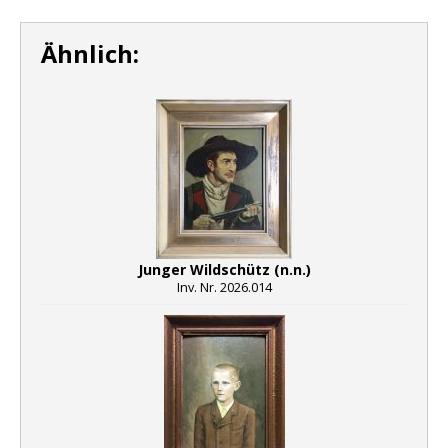
Ähnlich:
Junger Wildschütz (n.n.)
Inv. Nr. 2026.014