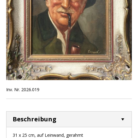
Inv. Nr. 2026.019
Beschreibung
31 x 25 cm, auf Leinwand, gerahmt