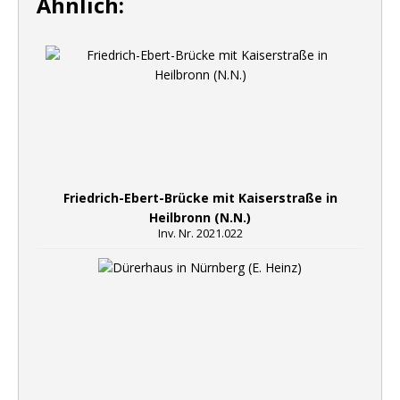
Ähnlich:
Friedrich-Ebert-Brücke mit Kaiserstraße in
Heilbronn (N.N.)
Inv. Nr. 2021.022