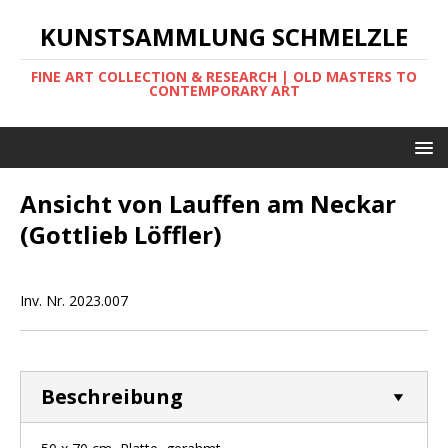
KUNSTSAMMLUNG SCHMELZLE
FINE ART COLLECTION & RESEARCH | OLD MASTERS TO
CONTEMPORARY ART
Ansicht von Lauffen am Neckar
(Gottlieb Löffler)
Inv. Nr. 2023.007
Beschreibung