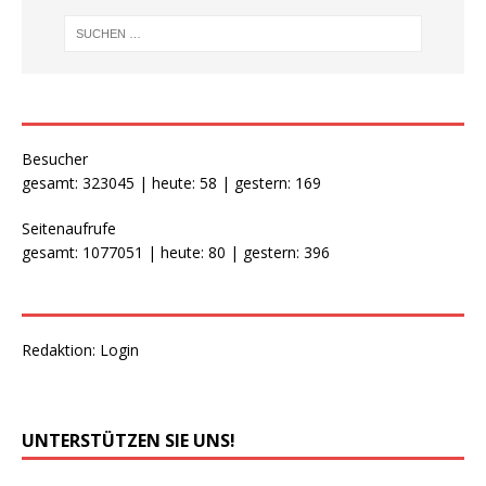
Besucher
gesamt: 323045 | heute: 58 | gestern: 169
Seitenaufrufe
gesamt: 1077051 | heute: 80 | gestern: 396
Redaktion:
Login
UNTERSTÜTZEN SIE UNS!