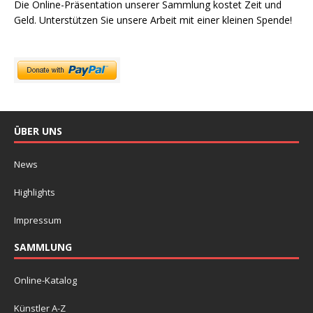
Die Online-Präsentation unserer Sammlung kostet Zeit und
Geld. Unterstützen Sie unsere Arbeit mit einer kleinen Spende!
ÜBER UNS
News
Highlights
Impressum
SAMMLUNG
Online-Katalog
Künstler A-Z