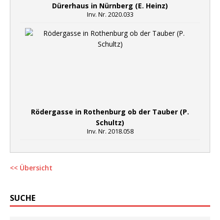
Dürerhaus in Nürnberg (E. Heinz)
Inv. Nr. 2020.033
Rödergasse in Rothenburg ob der Tauber (P.
Schultz)
Inv. Nr. 2018.058
<< Übersicht
SUCHE