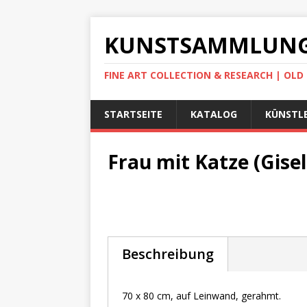
KUNSTSAMMLUNG
FINE ART COLLECTION & RESEARCH | OL
STARTSEITE
KATALOG
KÜNSTLE
Frau mit Katze (Gise
Beschreibung
70 x 80 cm, auf Leinwand, gerahmt.