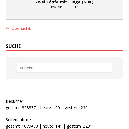
Zwei Köpfe mit Fliege (N.N.)
Inv. Nr. 0000.012
<< Übersicht
SUCHE
Besucher
gesamt: 323337 | heute: 120 | gestern: 230
Seitenaufrufe
gesamt: 1079403 | heute: 141 | gestern: 2291