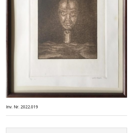
Inv. Nr. 2022.019