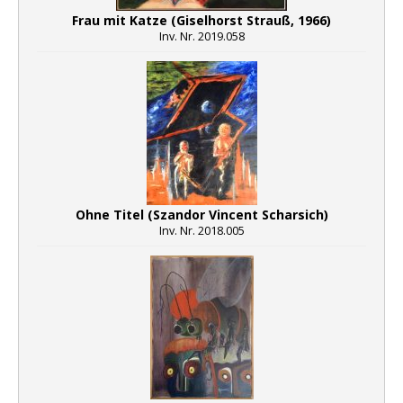
Frau mit Katze (Giselhorst Strauß, 1966)
Inv. Nr. 2019.058
Ohne Titel (Szandor Vincent Scharsich)
Inv. Nr. 2018.005