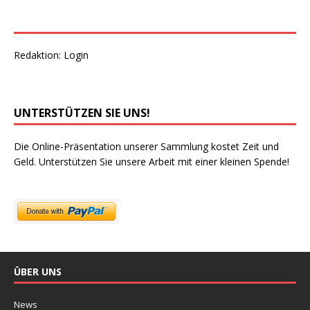
Redaktion:
Login
UNTERSTÜTZEN SIE UNS!
Die Online-Präsentation unserer Sammlung kostet Zeit und
Geld. Unterstützen Sie unsere Arbeit mit einer kleinen Spende!
ÜBER UNS
News