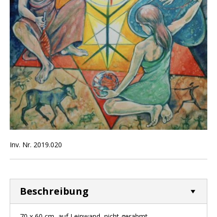
Inv. Nr. 2019.020
Beschreibung
70 x 60 cm, auf Leinwand, nicht gerahmt