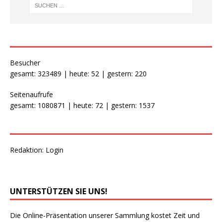
Besucher
gesamt: 323489 | heute: 52 | gestern: 220
Seitenaufrufe
gesamt: 1080871 | heute: 72 | gestern: 1537
Redaktion:
Login
UNTERSTÜTZEN SIE UNS!
Die Online-Präsentation unserer Sammlung kostet Zeit und