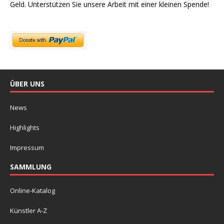
Geld. Unterstützen Sie unsere Arbeit mit einer kleinen Spende!
ÜBER UNS
News
Highlights
Impressum
SAMMLUNG
Online-Katalog
Künstler A-Z