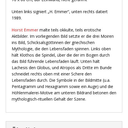
Unten links signiert „H. Emmer“, unten rechts datiert
1989.
Horst Emmer
malte teils okkulte, teils erotische
Aktbilder. Im vorliegenden Bild setzte er die drei Moiren
ins Bild, Schicksalsgöttinnen der griechischen
Mythologie, die den Lebensfaden spinnen. Links oben
hält Klothos die Spindel, über die der im Bogen durch
das Bild führende Lebensfaden läuft. Unten hält
Lachesis den Globus, und Atropos als Dritte im Bunde
schneidet rechts oben mit einer Schere den
Lebensfaden durch. Die Symbole in der Bildmitte (u.a.
Pentagramm und Hexagramm sowie ein Auge) und die
Höhlenmalerei-Motive am unteren Bildrand betonen den
mythologisch-rituellen Gehalt der Szene.