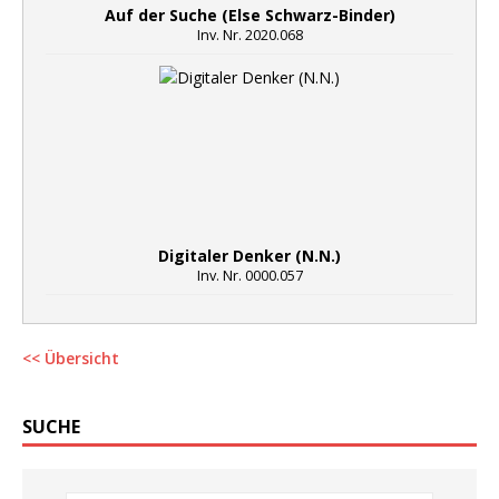
Auf der Suche (Else Schwarz-Binder)
Inv. Nr. 2020.068
Digitaler Denker (N.N.)
Inv. Nr. 0000.057
<< Übersicht
SUCHE