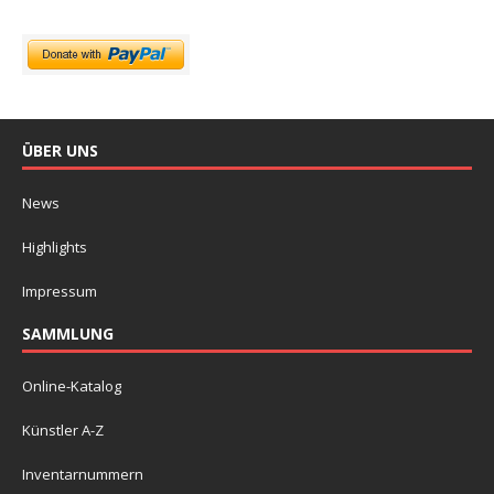
ÜBER UNS
News
Highlights
Impressum
SAMMLUNG
Online-Katalog
Künstler A-Z
Inventarnummern