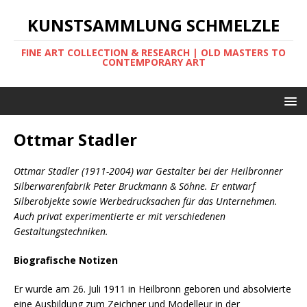
KUNSTSAMMLUNG SCHMELZLE
FINE ART COLLECTION & RESEARCH | OLD MASTERS TO
CONTEMPORARY ART
Ottmar Stadler
Ottmar Stadler (1911-2004) war Gestalter bei der Heilbronner
Silberwarenfabrik Peter Bruckmann & Söhne. Er entwarf
Silberobjekte sowie Werbedrucksachen für das Unternehmen.
Auch privat experimentierte er mit verschiedenen
Gestaltungstechniken.
Biografische Notizen
Er wurde am 26. Juli 1911 in Heilbronn geboren und absolvierte
eine Ausbildung zum Zeichner und Modelleur in der