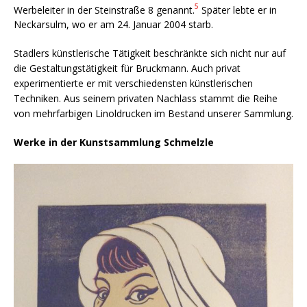
5
Werbeleiter in der Steinstraße 8 genannt.
Später lebte er in
Neckarsulm, wo er am 24. Januar 2004 starb.
Stadlers künstlerische Tätigkeit beschränkte sich nicht nur auf
die Gestaltungstätigkeit für Bruckmann. Auch privat
experimentierte er mit verschiedensten künstlerischen
Techniken. Aus seinem privaten Nachlass stammt die Reihe
von mehrfarbigen Linoldrucken im Bestand unserer Sammlung.
Werke in der Kunstsammlung Schmelzle