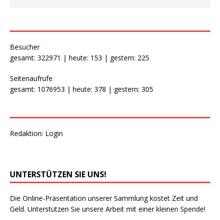
Besucher
gesamt: 322971 | heute: 153 | gestern: 225
Seitenaufrufe
gesamt: 1076953 | heute: 378 | gestern: 305
Redaktion:
Login
UNTERSTÜTZEN SIE UNS!
Die Online-Präsentation unserer Sammlung kostet Zeit und
Geld. Unterstützen Sie unsere Arbeit mit einer kleinen Spende!