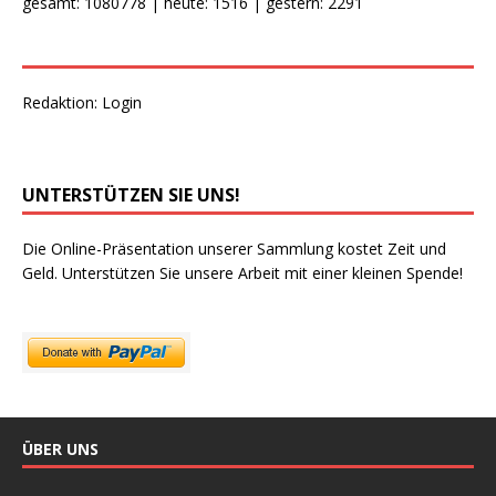
gesamt: 1080778 | heute: 1516 | gestern: 2291
Redaktion:
Login
UNTERSTÜTZEN SIE UNS!
Die Online-Präsentation unserer Sammlung kostet Zeit und
Geld. Unterstützen Sie unsere Arbeit mit einer kleinen Spende!
ÜBER UNS