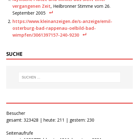
vergangenen Zeit
, Heilbronner Stimme vom 26.
September 2005
https://www.kleinanzeigen.de/s-anzeige/emil-
osterburg-bad-rappenau-oelbild-bad-
wimpfen/3061397157-240-9230
SUCHE
Besucher
gesamt: 323428 | heute: 211 | gestern: 230
Seitenaufrufe