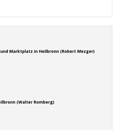
 und Marktplatz in Heilbronn (Robert Mezger)
eilbronn (Walter Romberg)