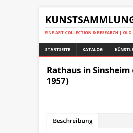
KUNSTSAMMLUNG
FINE ART COLLECTION & RESEARCH | OL
STARTSEITE
KATALOG
KÜNSTLE
Rathaus in Sinsheim 
1957)
Beschreibung