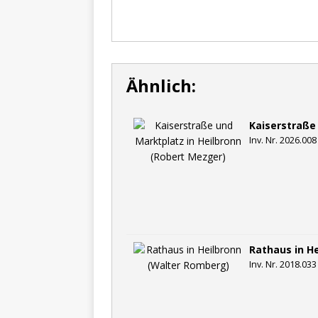
Ähnlich:
Kaiserstraße
Inv. Nr. 2026.008
Rathaus in H
Inv. Nr. 2018.033