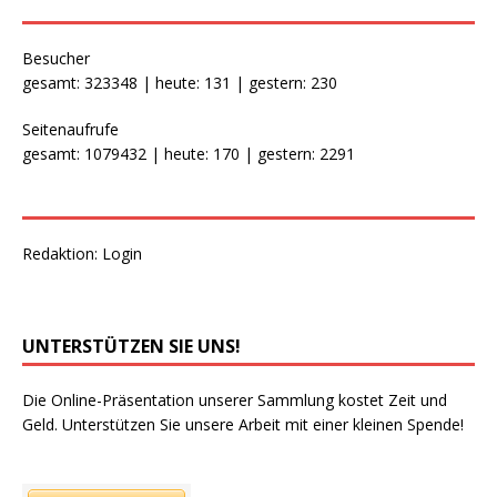
Besucher
gesamt: 323348 | heute: 131 | gestern: 230
Seitenaufrufe
gesamt: 1079432 | heute: 170 | gestern: 2291
Redaktion:
Login
UNTERSTÜTZEN SIE UNS!
Die Online-Präsentation unserer Sammlung kostet Zeit und
Geld. Unterstützen Sie unsere Arbeit mit einer kleinen Spende!