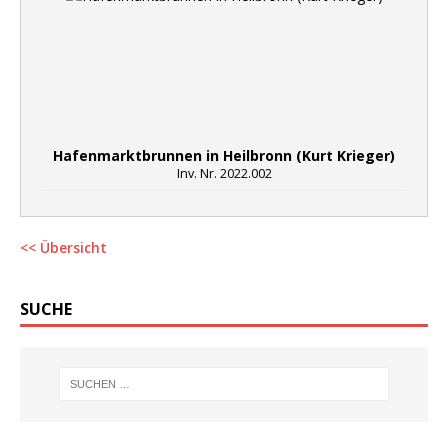
Hafenmarktbrunnen in Heilbronn (Kurt Krieger)
Inv. Nr. 2022.002
<< Übersicht
SUCHE