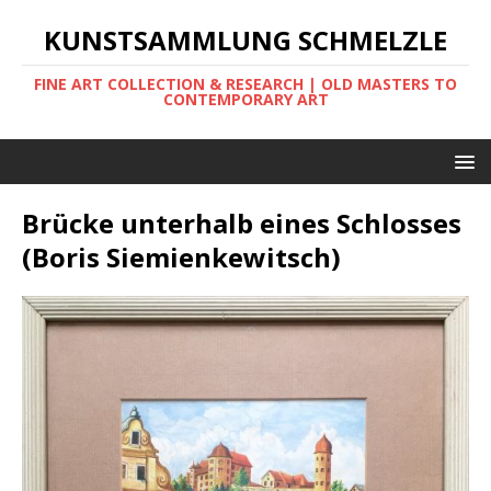
KUNSTSAMMLUNG SCHMELZLE
FINE ART COLLECTION & RESEARCH | OLD MASTERS TO
CONTEMPORARY ART
Brücke unterhalb eines Schlosses
(Boris Siemienkewitsch)