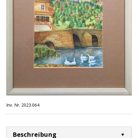
Inv. Nr. 2023.064
Beschreibung