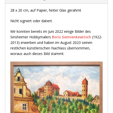
28 x 20 cm, auf Papier, hinter Glas gerahmt
Nicht signiert oder datiert.
Wir konnten bereits im Juni 2022 einige Bilder des
Sinsheimer Hobbymalers
Boris Siemienkewitsch
(1922-
2013) erwerben und haben im August 2023 seinen
restlichen künstlerischen Nachlass übernommen,
woraus auch dieses Bild stammt.