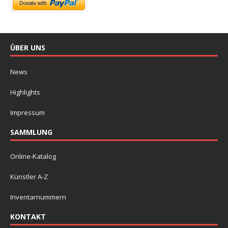
ÜBER UNS
News
Highlights
Impressum
SAMMLUNG
Online-Katalog
Künstler A-Z
Inventarnummern
KONTAKT