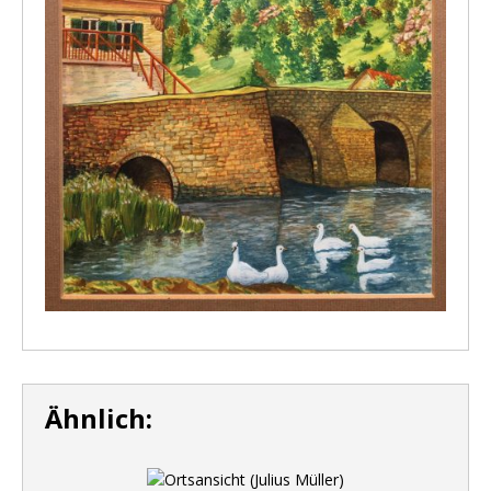
Ähnlich: