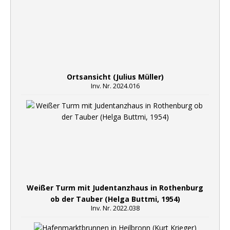
Ortsansicht (Julius Müller)
Inv. Nr. 2024.016
Weißer Turm mit Judentanzhaus in Rothenburg
ob der Tauber (Helga Buttmi, 1954)
Inv. Nr. 2022.038