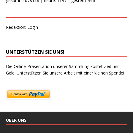
gesamt: 1078118 | heute: 1147 | gestern: 396
Redaktion:
Login
UNTERSTÜTZEN SIE UNS!
Die Online-Präsentation unserer Sammlung kostet Zeit und
Geld. Unterstützen Sie unsere Arbeit mit einer kleinen Spende!
ÜBER UNS