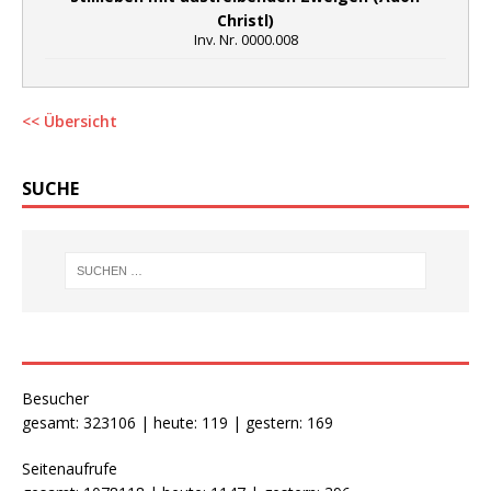
Christl)
Inv. Nr. 0000.008
<< Übersicht
SUCHE
Besucher
gesamt: 323106 | heute: 119 | gestern: 169
Seitenaufrufe