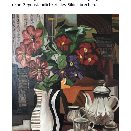
reine Gegenständlichkeit des Bildes brechen.