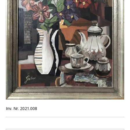
Inv. Nr. 2021.008