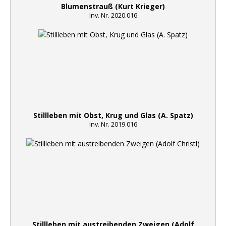
Blumenstrauß (Kurt Krieger)
Inv. Nr. 2020.016
Stillleben mit Obst, Krug und Glas (A. Spatz)
Inv. Nr. 2019.016
Stillleben mit austreibenden Zweigen (Adolf