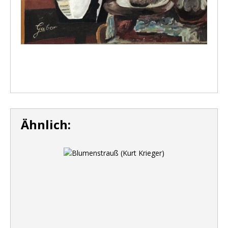
Ähnlich: