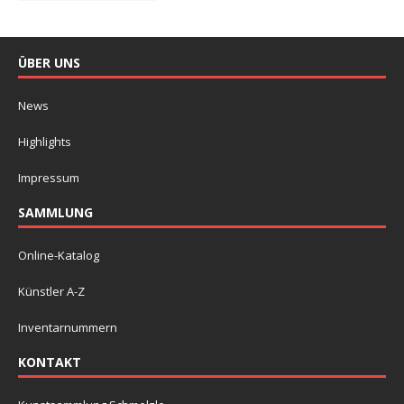
ÜBER UNS
News
Highlights
Impressum
SAMMLUNG
Online-Katalog
Künstler A-Z
Inventarnummern
KONTAKT