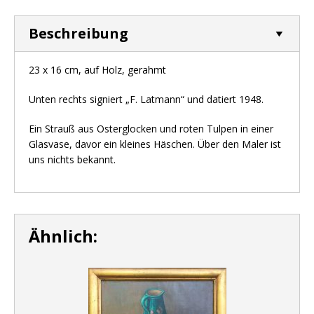
Beschreibung
23 x 16 cm, auf Holz, gerahmt
Unten rechts signiert „F. Latmann“ und datiert 1948.
Ein Strauß aus Osterglocken und roten Tulpen in einer
Glasvase, davor ein kleines Häschen. Über den Maler ist
uns nichts bekannt.
Ähnlich: