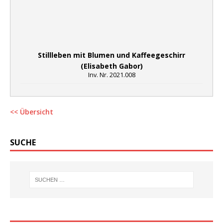
Stillleben mit Blumen und Kaffeegeschirr
(Elisabeth Gabor)
Inv. Nr. 2021.008
<< Übersicht
SUCHE