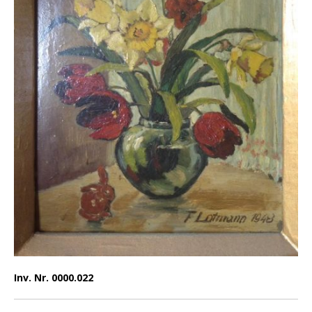
Inv. Nr. 0000.022