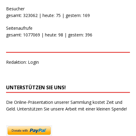
Besucher
gesamt: 323062 | heute: 75 | gestern: 169
Seitenaufrufe
gesamt: 1077069 | heute: 98 | gestern: 396
Redaktion:
Login
UNTERSTÜTZEN SIE UNS!
Die Online-Präsentation unserer Sammlung kostet Zeit und
Geld. Unterstützen Sie unsere Arbeit mit einer kleinen Spende!