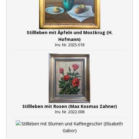
Stillleben mit Äpfeln und Mostkrug (H.
Hofmann)
Inv. Nr. 2025.018
Stillleben mit Rosen (Max Kosmas Zahner)
Inv. Nr. 2022.008