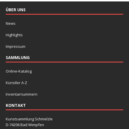
ÜBER UNS
News
Highlights
Impressum
SAMMLUNG
Online-Katalog
Künstler A-Z
Inventarnummern
KONTAKT
Kunstsammlung Schmelzle
D-74206 Bad Wimpfen