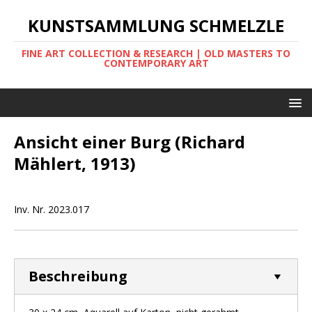
KUNSTSAMMLUNG SCHMELZLE
FINE ART COLLECTION & RESEARCH | OLD MASTERS TO
CONTEMPORARY ART
Ansicht einer Burg (Richard
Mählert, 1913)
Inv. Nr. 2023.017
Beschreibung