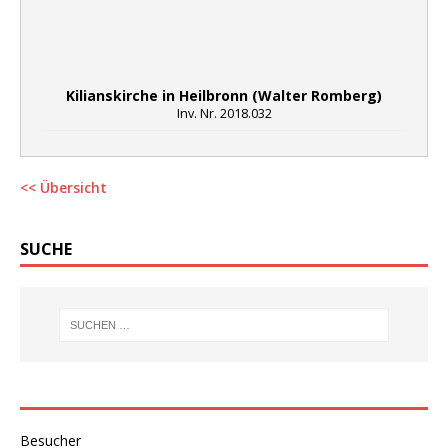
Kilianskirche in Heilbronn (Walter Romberg)
Inv. Nr. 2018.032
<< Übersicht
SUCHE
Besucher