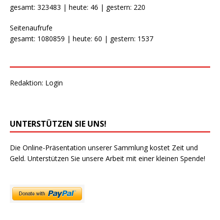
gesamt: 323483 | heute: 46 | gestern: 220
Seitenaufrufe
gesamt: 1080859 | heute: 60 | gestern: 1537
Redaktion:
Login
UNTERSTÜTZEN SIE UNS!
Die Online-Präsentation unserer Sammlung kostet Zeit und
Geld. Unterstützen Sie unsere Arbeit mit einer kleinen Spende!