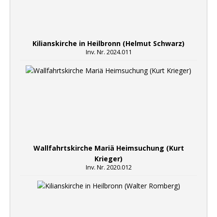
Kilianskirche in Heilbronn (Helmut Schwarz)
Inv. Nr. 2024.011
Wallfahrtskirche Mariä Heimsuchung (Kurt
Krieger)
Inv. Nr. 2020.012