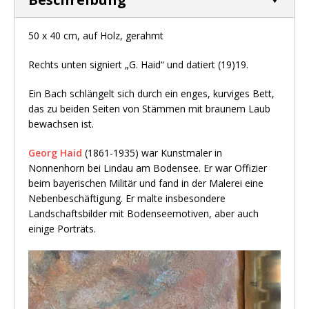
50 x 40 cm, auf Holz, gerahmt
Rechts unten signiert „G. Haid“ und datiert (19)19.
Ein Bach schlängelt sich durch ein enges, kurviges Bett,
das zu beiden Seiten von Stämmen mit braunem Laub
bewachsen ist.
Georg Haid
(1861-1935) war Kunstmaler in
Nonnenhorn bei Lindau am Bodensee. Er war Offizier
beim bayerischen Militär und fand in der Malerei eine
Nebenbeschäftigung. Er malte insbesondere
Landschaftsbilder mit Bodenseemotiven, aber auch
einige Porträts.