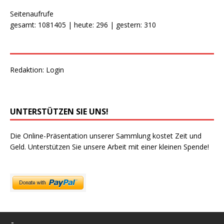
Seitenaufrufe
gesamt: 1081405 | heute: 296 | gestern: 310
Redaktion:
Login
UNTERSTÜTZEN SIE UNS!
Die Online-Präsentation unserer Sammlung kostet Zeit und
Geld. Unterstützen Sie unsere Arbeit mit einer kleinen Spende!