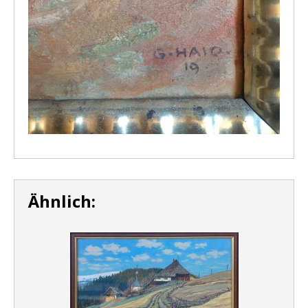
Ähnlich: