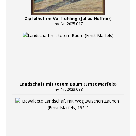
Zipfelhof im Vorfrühling (Julius Heffner)
Inv. Nr. 2025.017
Landschaft mit totem Baum (Ernst Marfels)
Inv. Nr. 2023.088