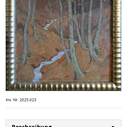
Inv. Nr. 2025.023
Beschreibung