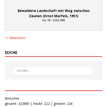
Bewaldete Landschaft mit Weg zwischen
Zäunen (Ernst Marfels, 1951)
Inv. Nr. 2023.086
<< Übersicht
SUCHE
Besucher
gesamt: 323885 | heute: 222 | gestern: 226