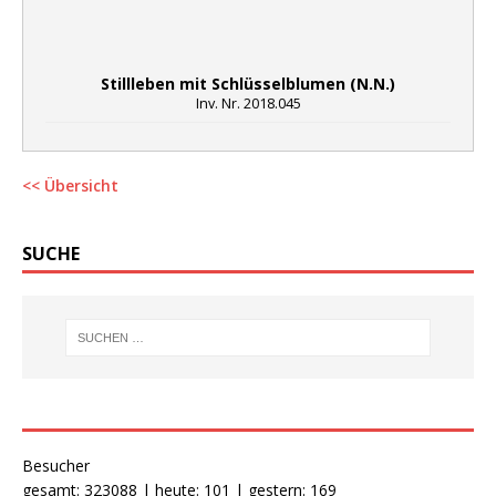
Stillleben mit Schlüsselblumen (N.N.)
Inv. Nr. 2018.045
<< Übersicht
SUCHE
Besucher
gesamt: 323088 | heute: 101 | gestern: 169