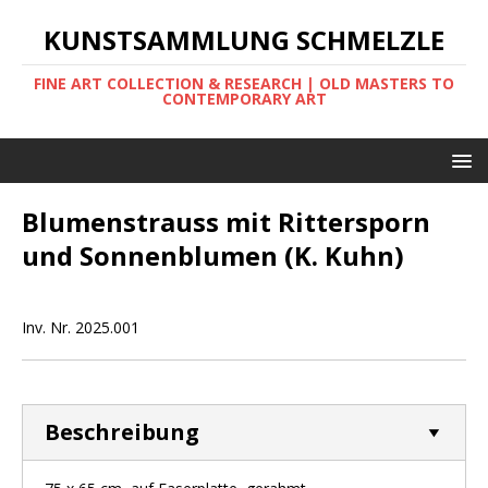
KUNSTSAMMLUNG SCHMELZLE
FINE ART COLLECTION & RESEARCH | OLD MASTERS TO
CONTEMPORARY ART
Blumenstrauss mit Rittersporn
und Sonnenblumen (K. Kuhn)
Inv. Nr. 2025.001
Beschreibung