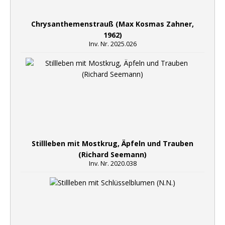
Chrysanthemenstrauß (Max Kosmas Zahner,
1962)
Inv. Nr. 2025.026
Stillleben mit Mostkrug, Äpfeln und Trauben
(Richard Seemann)
Inv. Nr. 2020.038