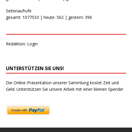
Seitenaufrufe
gesamt: 1077533 | heute: 562 | gestern: 396
Redaktion:
Login
UNTERSTÜTZEN SIE UNS!
Die Online-Präsentation unserer Sammlung kostet Zeit und
Geld. Unterstützen Sie unsere Arbeit mit einer kleinen Spende!