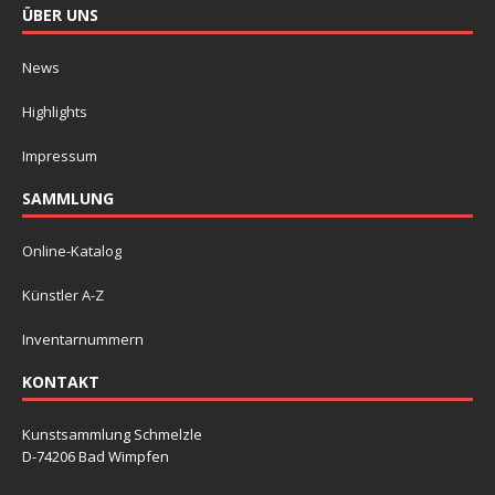
ÜBER UNS
News
Highlights
Impressum
SAMMLUNG
Online-Katalog
Künstler A-Z
Inventarnummern
KONTAKT
Kunstsammlung Schmelzle
D-74206 Bad Wimpfen