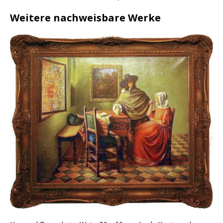
Weitere nachweisbare Werke