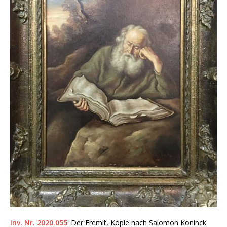
Inv. Nr. 2020.055
: Der Eremit, Kopie nach Salomon Koninck