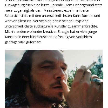
Ludwigsburg blieb eine kurze Episode. Dem Underground stets
mehr zugeneigt als dem Mainstream, experimentierte
Scharsich stets mit den unterschiedlichsten Kunstformen und
war vor allem ein Netzwerker, der in seinen Projekten
unterschiedlichste subkulturelle Künstler zusammenbrachte.
Mit nie enden wollender kreativer Energie hat er viele junge
Künstler in ihrer künstlerischen Befreiung von Vorbildern
geprägt oder gefördert.