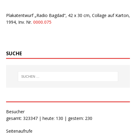
Plakatentwurf „Radio Bagdad“, 42 x 30 cm, Collage auf Karton,
1994, Inv. Nr.
0000.075
SUCHE
Besucher
gesamt: 323347 | heute: 130 | gestern: 230
Seitenaufrufe