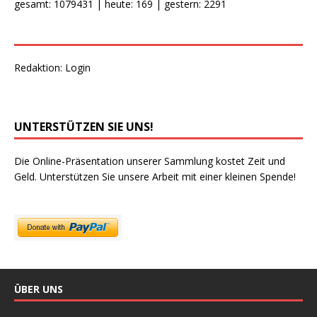
gesamt: 1079431 | heute: 169 | gestern: 2291
Redaktion:
Login
UNTERSTÜTZEN SIE UNS!
Die Online-Präsentation unserer Sammlung kostet Zeit und
Geld. Unterstützen Sie unsere Arbeit mit einer kleinen Spende!
ÜBER UNS