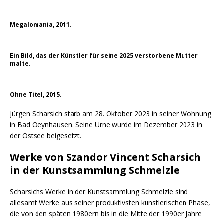
Megalomania, 2011.
Ein Bild, das der Künstler für seine 2025 verstorbene Mutter
malte.
Ohne Titel, 2015.
Jürgen Scharsich starb am 28. Oktober 2023 in seiner Wohnung
in Bad Oeynhausen. Seine Urne wurde im Dezember 2023 in
der Ostsee beigesetzt.
Werke von Szandor Vincent Scharsich
in der Kunstsammlung Schmelzle
Scharsichs Werke in der Kunstsammlung Schmelzle sind
allesamt Werke aus seiner produktivsten künstlerischen Phase,
die von den späten 1980ern bis in die Mitte der 1990er Jahre