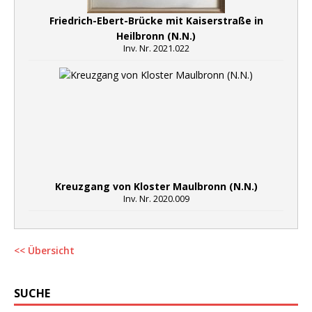
Friedrich-Ebert-Brücke mit Kaiserstraße in
Heilbronn (N.N.)
Inv. Nr. 2021.022
Kreuzgang von Kloster Maulbronn (N.N.)
Inv. Nr. 2020.009
<< Übersicht
SUCHE