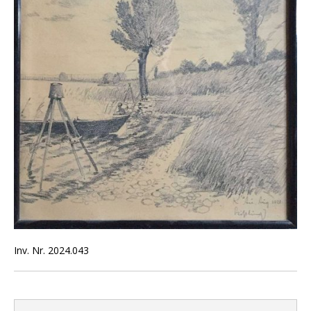
Inv. Nr. 2024.043