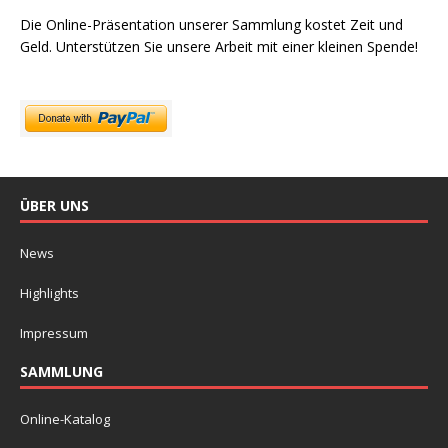
Die Online-Präsentation unserer Sammlung kostet Zeit und
Geld. Unterstützen Sie unsere Arbeit mit einer kleinen Spende!
ÜBER UNS
News
Highlights
Impressum
SAMMLUNG
Online-Katalog