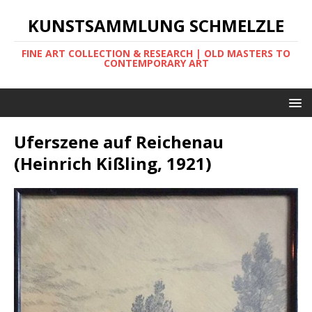
KUNSTSAMMLUNG SCHMELZLE
FINE ART COLLECTION & RESEARCH | OLD MASTERS TO
CONTEMPORARY ART
Uferszene auf Reichenau
(Heinrich Kißling, 1921)