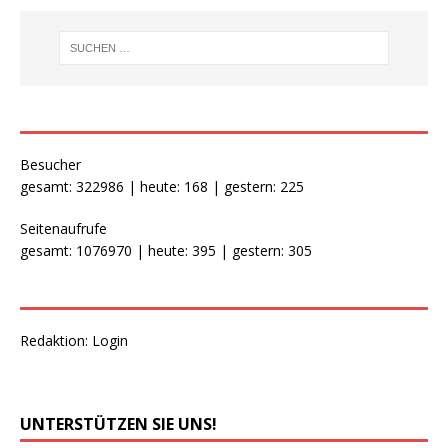
Besucher
gesamt: 322986 | heute: 168 | gestern: 225
Seitenaufrufe
gesamt: 1076970 | heute: 395 | gestern: 305
Redaktion:
Login
UNTERSTÜTZEN SIE UNS!