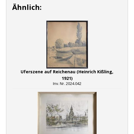
Ähnlich:
Uferszene auf Reichenau (Heinrich Kißling,
1921)
Inv. Nr. 2024.042