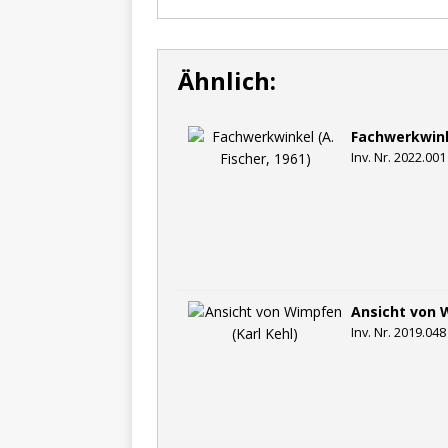
Ähnlich:
Fachwerkwinke
Inv. Nr. 2022.001
Ansicht von 
Inv. Nr. 2019.048