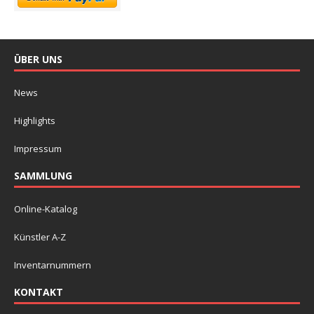
ÜBER UNS
News
Highlights
Impressum
SAMMLUNG
Online-Katalog
Künstler A-Z
Inventarnummern
KONTAKT