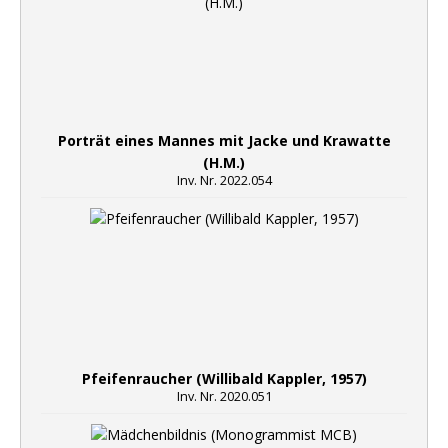
Porträt eines Mannes mit Jacke und Krawatte
(H.M.)
Inv. Nr. 2022.054
Pfeifenraucher (Willibald Kappler, 1957)
Inv. Nr. 2020.051