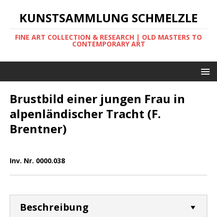
KUNSTSAMMLUNG SCHMELZLE
FINE ART COLLECTION & RESEARCH | OLD MASTERS TO
CONTEMPORARY ART
Brustbild einer jungen Frau in
alpenländischer Tracht (F.
Brentner)
Inv. Nr. 0000.038
Beschreibung