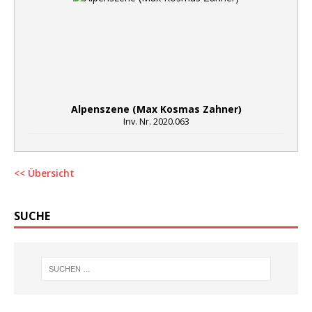
Alpenszene (Max Kosmas Zahner)
Inv. Nr. 2020.063
<< Übersicht
SUCHE