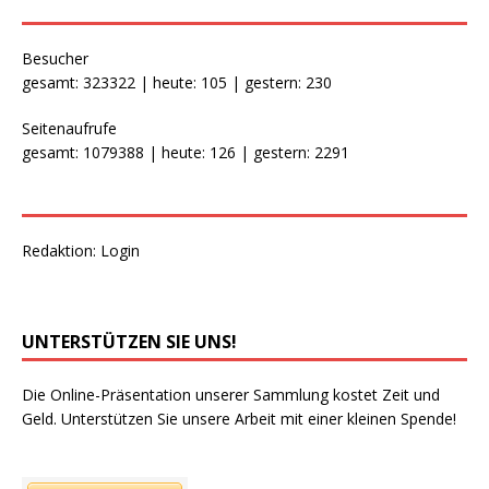
Besucher
gesamt: 323322 | heute: 105 | gestern: 230
Seitenaufrufe
gesamt: 1079388 | heute: 126 | gestern: 2291
Redaktion:
Login
UNTERSTÜTZEN SIE UNS!
Die Online-Präsentation unserer Sammlung kostet Zeit und
Geld. Unterstützen Sie unsere Arbeit mit einer kleinen Spende!