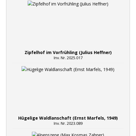
Zipfelhof im Vorfrühling (Julius Heffner)
Inv. Nr. 2025.017
Hügelige Waldlanschaft (Ernst Marfels, 1949)
Inv. Nr. 2023.089