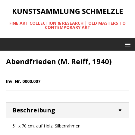
KUNSTSAMMLUNG SCHMELZLE
FINE ART COLLECTION & RESEARCH | OLD MASTERS TO
CONTEMPORARY ART
Abendfrieden (M. Reiff, 1940)
Inv. Nr. 0000.007
Beschreibung
51 x 70 cm, auf Holz, Silberrahmen