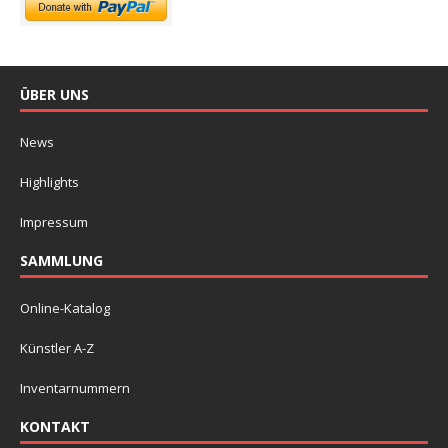
ÜBER UNS
News
Highlights
Impressum
SAMMLUNG
Online-Katalog
Künstler A-Z
Inventarnummern
KONTAKT