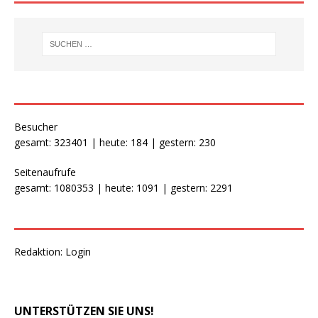
Besucher
gesamt: 323401 | heute: 184 | gestern: 230
Seitenaufrufe
gesamt: 1080353 | heute: 1091 | gestern: 2291
Redaktion:
Login
UNTERSTÜTZEN SIE UNS!