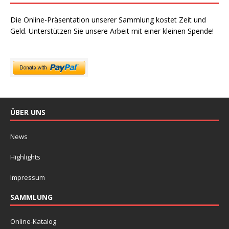
Die Online-Präsentation unserer Sammlung kostet Zeit und
Geld. Unterstützen Sie unsere Arbeit mit einer kleinen Spende!
ÜBER UNS
News
Highlights
Impressum
SAMMLUNG
Online-Katalog