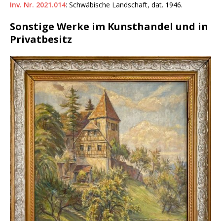
Inv. Nr. 2021.014
: Schwäbische Landschaft, dat. 1946.
Sonstige Werke im Kunsthandel und in
Privatbesitz