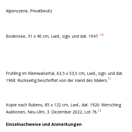
Alpenszene, Privatbesitz
10
Bodensee, 31 x 40 cm, Lwd., sign. und dat. 1947.
Frühling im Kleinwalsertal, 63,5 x 53,5 cm, Lwd., sign. und dat.
11
1968. Rückseitig beschriftet von der Hand des Malers.
Kopie nach Rubens, 85 x 132 cm, Lwd., dat. 1920. Wersching
12
Auktionen, Neu-Ulm, 3. Dezember 2022, Lot 76.
Einzelnachweise und Anmerkungen