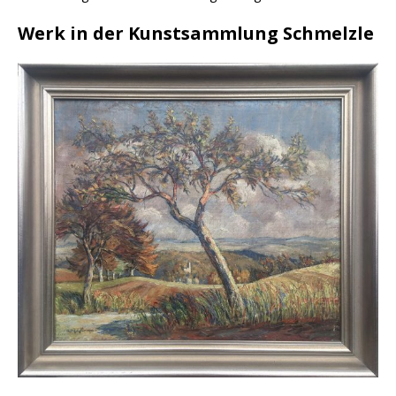
Werk in der Kunstsammlung Schmelzle