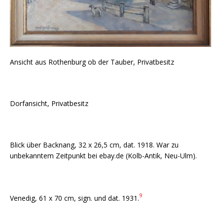
Ansicht aus Rothenburg ob der Tauber, Privatbesitz
Dorfansicht, Privatbesitz
Blick über Backnang, 32 x 26,5 cm, dat. 1918. War zu
unbekanntem Zeitpunkt bei ebay.de (Kolb-Antik, Neu-Ulm).
9
Venedig, 61 x 70 cm, sign. und dat. 1931.