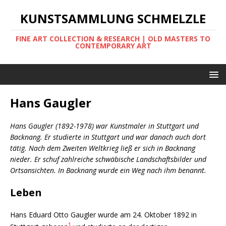
KUNSTSAMMLUNG SCHMELZLE
FINE ART COLLECTION & RESEARCH | OLD MASTERS TO
CONTEMPORARY ART
Hans Gaugler
Hans Gaugler (1892-1978) war Kunstmaler in Stuttgart und
Backnang. Er studierte in Stuttgart und war danach auch dort
tätig. Nach dem Zweiten Weltkrieg ließ er sich in Backnang
nieder. Er schuf zahlreiche schwäbische Landschaftsbilder und
Ortsansichten. In Backnang wurde ein Weg nach ihm benannt.
Leben
Hans Eduard Otto Gaugler wurde am 24. Oktober 1892 in
1