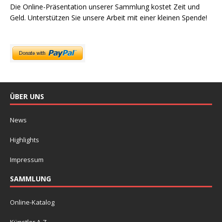
Die Online-Präsentation unserer Sammlung kostet Zeit und
Geld. Unterstützen Sie unsere Arbeit mit einer kleinen Spende!
ÜBER UNS
News
Highlights
Impressum
SAMMLUNG
Online-Katalog
Künstler A-Z