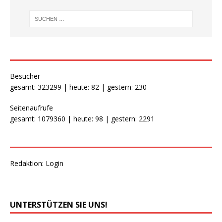
Besucher
gesamt: 323299 | heute: 82 | gestern: 230
Seitenaufrufe
gesamt: 1079360 | heute: 98 | gestern: 2291
Redaktion:
Login
UNTERSTÜTZEN SIE UNS!