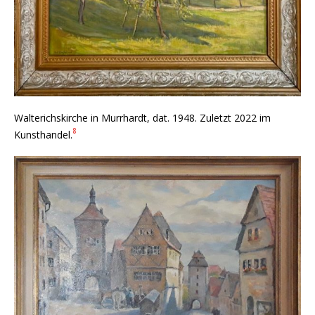
Walterichskirche in Murrhardt, dat. 1948. Zuletzt 2022 im
8
Kunsthandel.