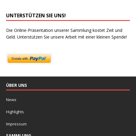
UNTERSTÜTZEN SIE UNS!
Die Online-Präsentation unserer Sammlung kostet Zeit und
Geld. Unterstützen Sie unsere Arbeit mit einer kleinen Spende!
ÜBER UNS
News
Highlights
Impressum
SAMMLUNG