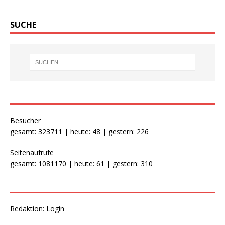
SUCHE
Besucher
gesamt: 323711 | heute: 48 | gestern: 226
Seitenaufrufe
gesamt: 1081170 | heute: 61 | gestern: 310
Redaktion:
Login