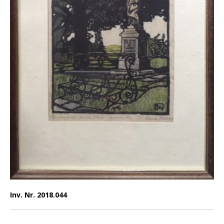
Inv. Nr. 2018.044