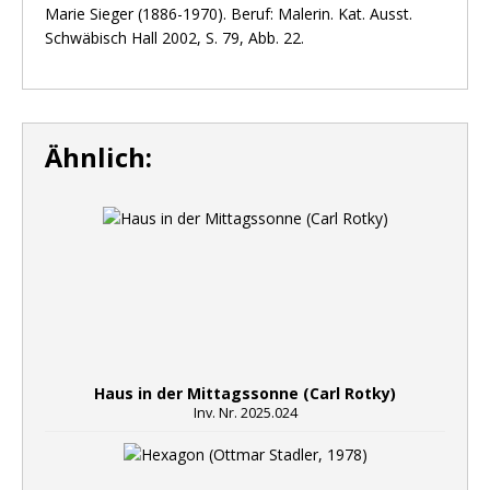
Marie Sieger (1886-1970). Beruf: Malerin. Kat. Ausst.
Schwäbisch Hall 2002, S. 79, Abb. 22.
Ähnlich:
Haus in der Mittagssonne (Carl Rotky)
Inv. Nr. 2025.024