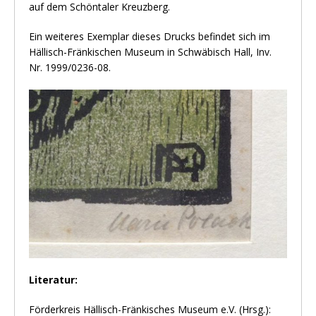
auf dem Schöntaler Kreuzberg.
Ein weiteres Exemplar dieses Drucks befindet sich im
Hällisch-Fränkischen Museum in Schwäbisch Hall, Inv.
Nr. 1999/0236-08.
Literatur:
Förderkreis Hällisch-Fränkisches Museum e.V. (Hrsg.):