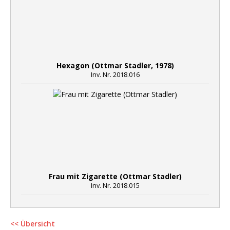
Hexagon (Ottmar Stadler, 1978)
Inv. Nr. 2018.016
Frau mit Zigarette (Ottmar Stadler)
Inv. Nr. 2018.015
<< Übersicht