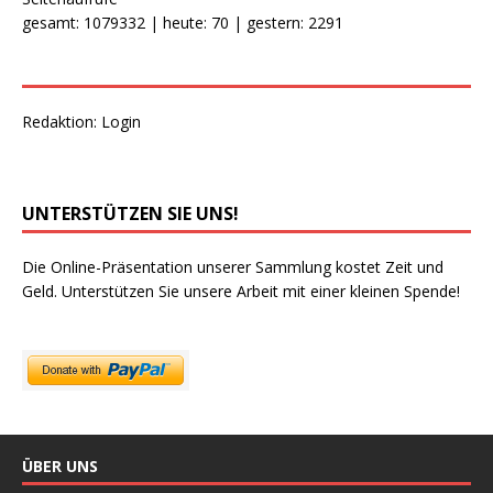
gesamt: 1079332 | heute: 70 | gestern: 2291
Redaktion:
Login
UNTERSTÜTZEN SIE UNS!
Die Online-Präsentation unserer Sammlung kostet Zeit und
Geld. Unterstützen Sie unsere Arbeit mit einer kleinen Spende!
ÜBER UNS