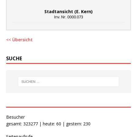
Stadtansicht (E. Kern)
Inv. Nr. 0000.073
<< Übersicht
SUCHE
Besucher
gesamt: 323277 | heute: 60 | gestern: 230
Seitenaufrufe