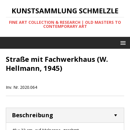
KUNSTSAMMLUNG SCHMELZLE
FINE ART COLLECTION & RESEARCH | OLD MASTERS TO
CONTEMPORARY ART
Straße mit Fachwerkhaus (W.
Hellmann, 1945)
Inv. Nr. 2020.064
Beschreibung