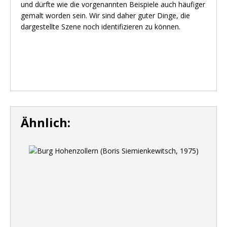
und dürfte wie die vorgenannten Beispiele auch häufiger
gemalt worden sein. Wir sind daher guter Dinge, die
dargestellte Szene noch identifizieren zu können.
Ähnlich: