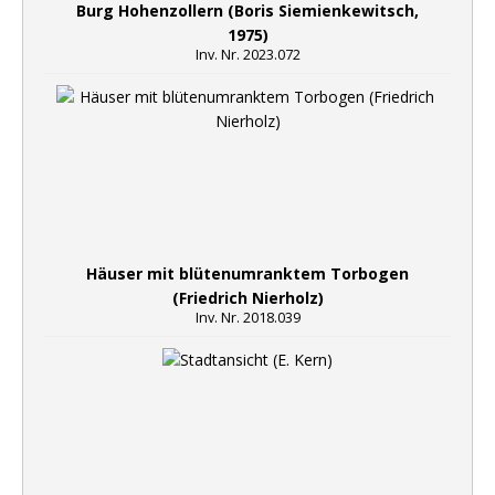
Burg Hohenzollern (Boris Siemienkewitsch,
1975)
Inv. Nr. 2023.072
Häuser mit blütenumranktem Torbogen
(Friedrich Nierholz)
Inv. Nr. 2018.039