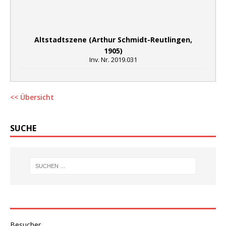
Altstadtszene (Arthur Schmidt-Reutlingen,
1905)
Inv. Nr. 2019.031
<< Übersicht
SUCHE
Besucher