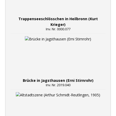
Trappenseeschlösschen in Heilbronn (Kurt
Krieger)
Inv. Nr. 0000.077
Brücke in Jagsthausen (Erni Stirnrohr)
Inv. Nr. 2019.040