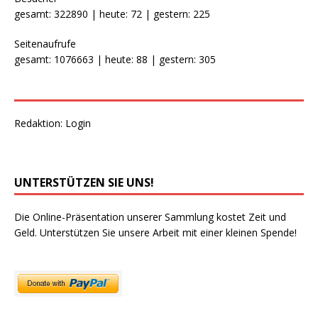
gesamt: 322890 | heute: 72 | gestern: 225
Seitenaufrufe
gesamt: 1076663 | heute: 88 | gestern: 305
Redaktion:
Login
UNTERSTÜTZEN SIE UNS!
Die Online-Präsentation unserer Sammlung kostet Zeit und
Geld. Unterstützen Sie unsere Arbeit mit einer kleinen Spende!