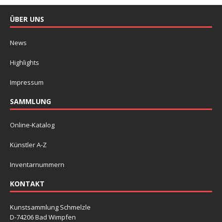
ÜBER UNS
News
Highlights
Impressum
SAMMLUNG
Online-Katalog
Künstler A-Z
Inventarnummern
KONTAKT
Kunstsammlung Schmelzle
D-74206 Bad Wimpfen