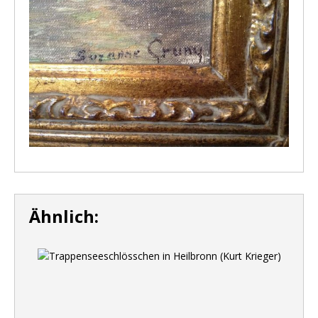
Ähnlich: