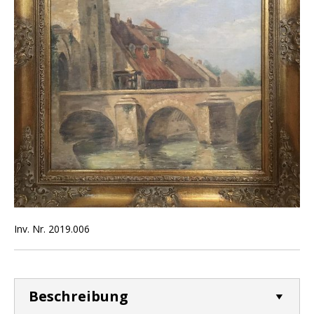
Inv. Nr. 2019.006
Beschreibung