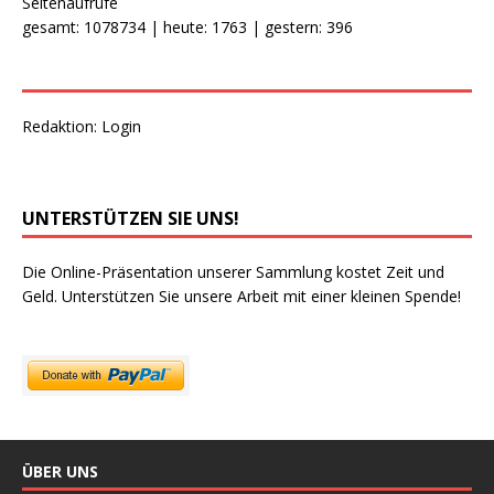
Seitenaufrufe
gesamt: 1078734 | heute: 1763 | gestern: 396
Redaktion:
Login
UNTERSTÜTZEN SIE UNS!
Die Online-Präsentation unserer Sammlung kostet Zeit und
Geld. Unterstützen Sie unsere Arbeit mit einer kleinen Spende!
ÜBER UNS