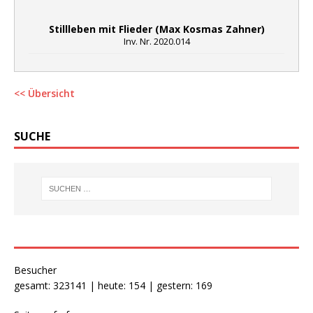
Stillleben mit Flieder (Max Kosmas Zahner)
Inv. Nr. 2020.014
<< Übersicht
SUCHE
Besucher
gesamt: 323141 | heute: 154 | gestern: 169