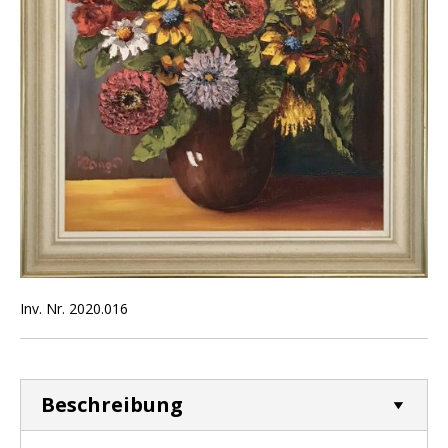
Inv. Nr. 2020.016
Beschreibung