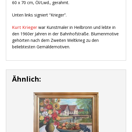
60 x 70 cm, Öl/Lwd., gerahmt.
Unten links signiert “Krieger”.
Kurt Krieger
war Kunstmaler in Heilbronn und lebte in
den 1960er Jahren in der Bahnhofstraße. Blumenmotive
gehörten nach dem Zweiten Weltkrieg zu den
beliebtesten Gemäldemotiven.
Ähnlich: