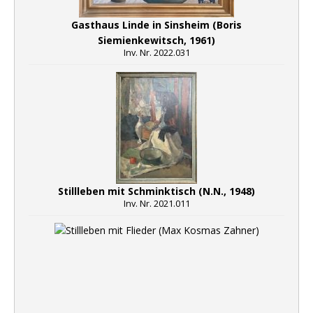
Gasthaus Linde in Sinsheim (Boris
Siemienkewitsch, 1961)
Inv. Nr. 2022.031
Stillleben mit Schminktisch (N.N., 1948)
Inv. Nr. 2021.011