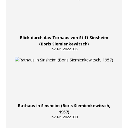
Blick durch das Torhaus von Stift Sinsheim
(Boris Siemienkewitsch)
Inv. Nr. 2022.035
Rathaus in Sinsheim (Boris Siemienkewitsch,
1957)
Inv. Nr. 2022.030