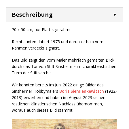
Beschreibung
70 x 50 cm, auf Platte, gerahmt
Rechts unten datiert 1975 und darunter halb vom
Rahmen verdeckt signiert.
Das Bild zeigt den vom Maler mehrfach gemalten Blick
durch das Tor von Stift Sinsheim zum charakteristischen
Turm der Stiftskirche.
Wir konnten bereits im Juni 2022 einige Bilder des
Sinsheimer Hobbymalers
Boris Siemienkewitsch
(1922-
2013) erwerben und haben im August 2023 seinen
restlichen künstlerischen Nachlass übernommen,
woraus auch dieses Bild stammt.