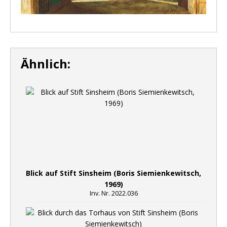
Ähnlich:
Blick auf Stift Sinsheim (Boris Siemienkewitsch,
1969)
Inv. Nr. 2022.036