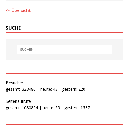
<< Übersicht
SUCHE
Besucher
gesamt: 323480 | heute: 43 | gestern: 220
Seitenaufrufe
gesamt: 1080854 | heute: 55 | gestern: 1537