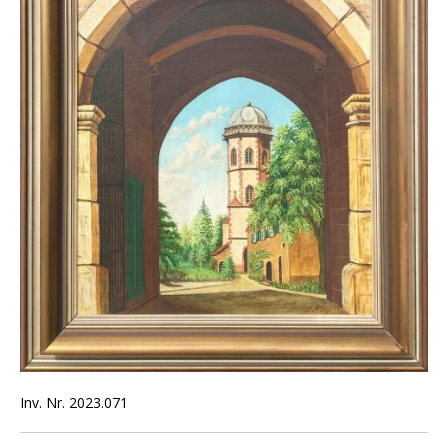
Inv. Nr. 2023.071