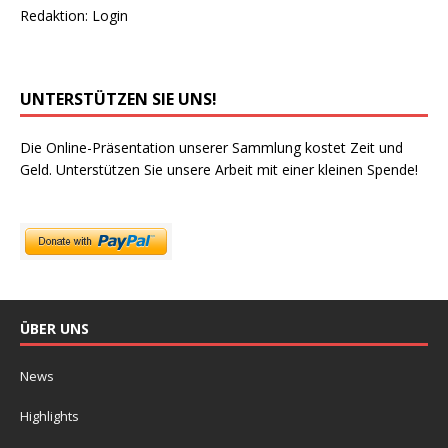
Redaktion:
Login
UNTERSTÜTZEN SIE UNS!
Die Online-Präsentation unserer Sammlung kostet Zeit und
Geld. Unterstützen Sie unsere Arbeit mit einer kleinen Spende!
ÜBER UNS
News
Highlights