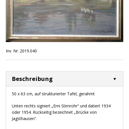
Inv. Nr. 2019.040
Beschreibung
50 x 63 cm, auf strukturierter Tafel, gerahmt
Unten rechts signiert „Erni Stirnrohr“ und datiert 1934
oder 1954. Rückseitig bezeichnet „Brücke von
Jagsthausen“.