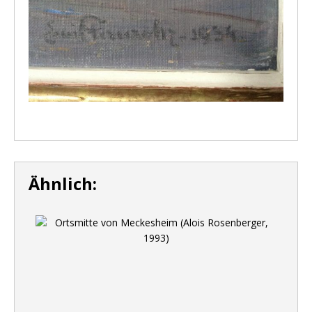
Ähnlich: