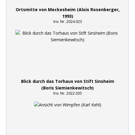
Ortsmitte von Meckesheim (Alois Rosenberger,
1993)
Inv. Nr. 2024.023
Blick durch das Torhaus von Stift Sinsheim
(Boris Siemienkewitsch)
Inv. Nr. 2022.035