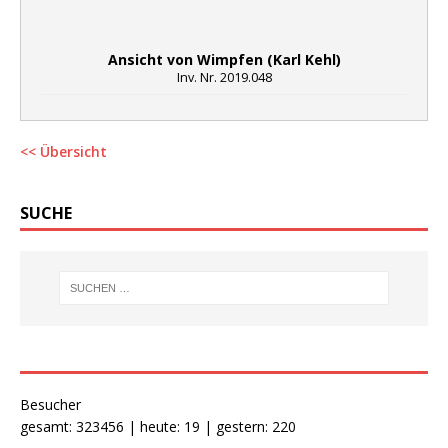
Ansicht von Wimpfen (Karl Kehl)
Inv. Nr. 2019.048
<< Übersicht
SUCHE
Besucher
gesamt: 323456 | heute: 19 | gestern: 220