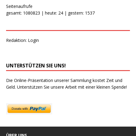
Seitenaufrufe
gesamt: 1080823 | heute: 24 | gestern: 1537
Redaktion:
Login
UNTERSTÜTZEN SIE UNS!
Die Online-Präsentation unserer Sammlung kostet Zeit und
Geld. Unterstützen Sie unsere Arbeit mit einer kleinen Spende!
ÜBER UNS