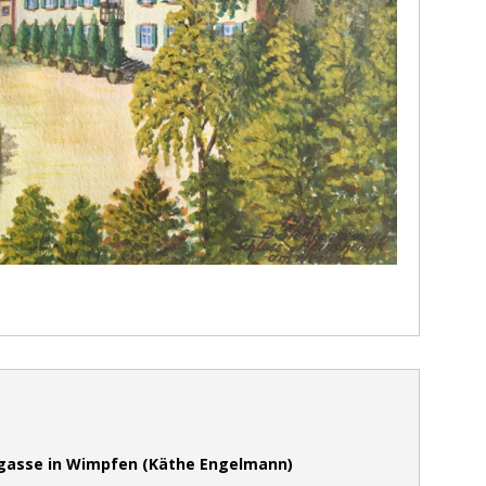
gasse in Wimpfen (Käthe Engelmann)