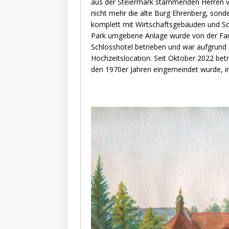
aus der Steiermark stammenden Herren vo
nicht mehr die alte Burg Ehrenberg, sonde
komplett mit Wirtschaftsgebäuden und S
Park umgebene Anlage wurde von der Famil
Schlosshotel betrieben und war aufgrund 
Hochzeitslocation. Seit Oktober 2022 bet
den 1970er Jahren eingemeindet wurde, im