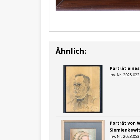
Ähnlich:
Porträt eines
Inv. Nr. 2025.022
Porträt von 
Siemienkewit
Inv. Nr. 2023.053