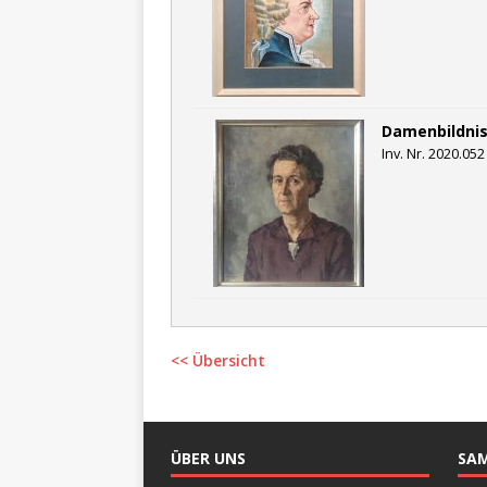
Damenbildnis 
Inv. Nr. 2020.052
<< Übersicht
ÜBER UNS
SA