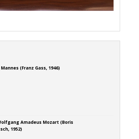
 Mannes (Franz Gass, 1946)
Wolfgang Amadeus Mozart (Boris
sch, 1952)