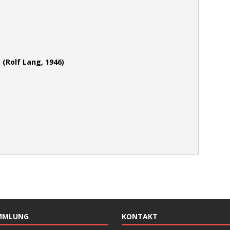
(Rolf Lang, 1946)
MMLUNG
KONTAKT