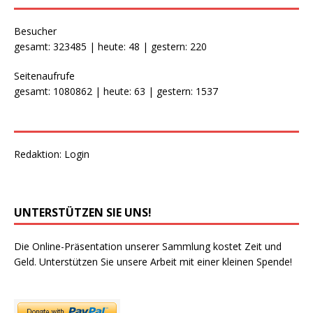
Besucher
gesamt: 323485 | heute: 48 | gestern: 220
Seitenaufrufe
gesamt: 1080862 | heute: 63 | gestern: 1537
Redaktion:
Login
UNTERSTÜTZEN SIE UNS!
Die Online-Präsentation unserer Sammlung kostet Zeit und
Geld. Unterstützen Sie unsere Arbeit mit einer kleinen Spende!