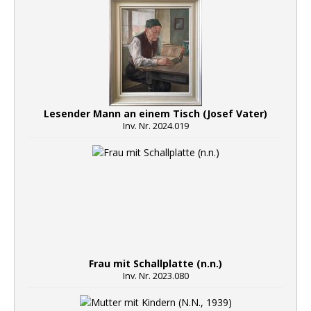
Lesender Mann an einem Tisch (Josef Vater)
Inv. Nr. 2024.019
Frau mit Schallplatte (n.n.)
Inv. Nr. 2023.080