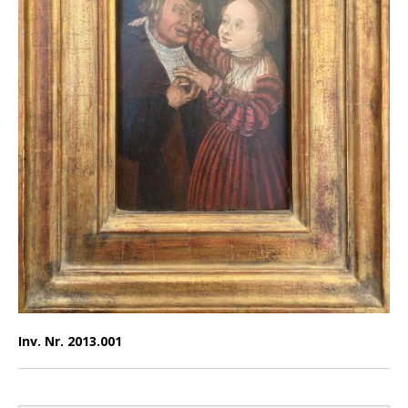
Inv. Nr. 2013.001