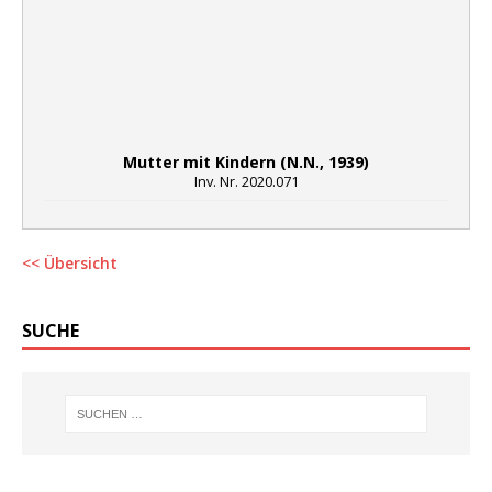
Mutter mit Kindern (N.N., 1939)
Inv. Nr. 2020.071
<< Übersicht
SUCHE