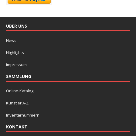
ÜBER UNS
News
Highlights
Impressum
SAMMLUNG
Online-Katalog
Künstler A-Z
Inventarnummern
KONTAKT