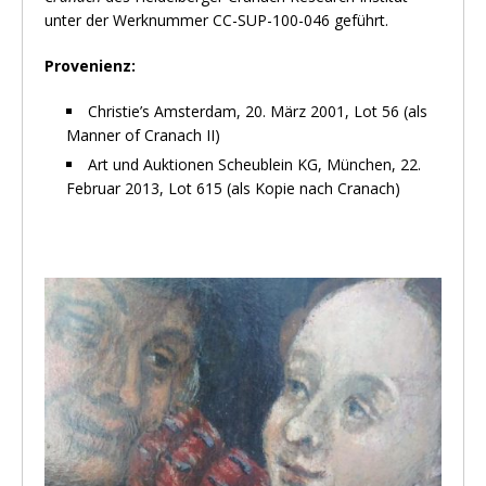
unter der Werknummer CC-SUP-100-046 geführt.
Provenienz:
Christie’s Amsterdam, 20. März 2001, Lot 56 (als
Manner of Cranach II)
Art und Auktionen Scheublein KG, München, 22.
Februar 2013, Lot 615 (als Kopie nach Cranach)