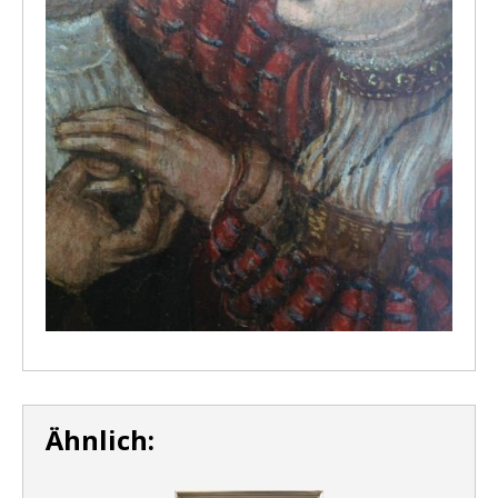
Ähnlich: