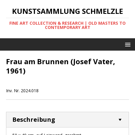
KUNSTSAMMLUNG SCHMELZLE
FINE ART COLLECTION & RESEARCH | OLD MASTERS TO
CONTEMPORARY ART
Frau am Brunnen (Josef Vater,
1961)
Inv. Nr. 2024.018
Beschreibung