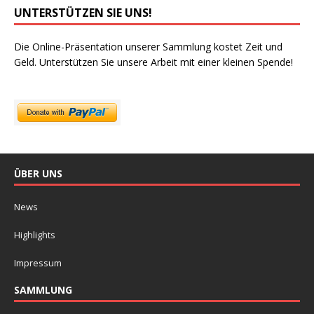
UNTERSTÜTZEN SIE UNS!
Die Online-Präsentation unserer Sammlung kostet Zeit und
Geld. Unterstützen Sie unsere Arbeit mit einer kleinen Spende!
ÜBER UNS
News
Highlights
Impressum
SAMMLUNG