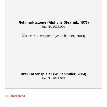
Flohmarktszene (Alphons Olearnik, 1975)
Inv. Nr. 2021.070
Drei Kartenspieler (W. Schindler, 2004)
Inv. Nr. 2021.049
<< Übersicht