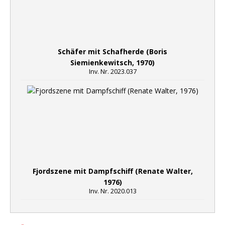
Schäfer mit Schafherde (Boris
Siemienkewitsch, 1970)
Inv. Nr. 2023.037
Fjordszene mit Dampfschiff (Renate Walter,
1976)
Inv. Nr. 2020.013