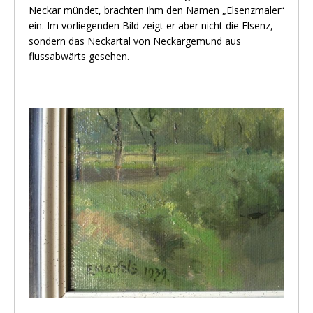
Neckar mündet, brachten ihm den Namen „Elsenzmaler“
ein. Im vorliegenden Bild zeigt er aber nicht die Elsenz,
sondern das Neckartal von Neckargemünd aus
flussabwärts gesehen.