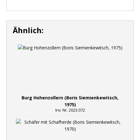
Ähnlich:
Burg Hohenzollern (Boris Siemienkewitsch,
1975)
Inv. Nr. 2023.072