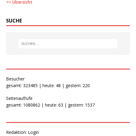
<< Übersicht
SUCHE
Besucher
gesamt: 323485 | heute: 48 | gestern: 220
Seitenaufrufe
gesamt: 1080862 | heute: 63 | gestern: 1537
Redaktion:
Login