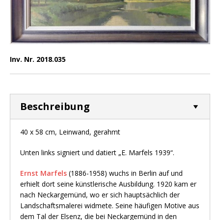
Inv. Nr. 2018.035
Beschreibung
40 x 58 cm, Leinwand, gerahmt
Unten links signiert und datiert „E. Marfels 1939“.
Ernst Marfels
(1886-1958) wuchs in Berlin auf und
erhielt dort seine künstlerische Ausbildung. 1920 kam er
nach Neckargemünd, wo er sich hauptsächlich der
Landschaftsmalerei widmete. Seine häufigen Motive aus
dem Tal der Elsenz, die bei Neckargemünd in den