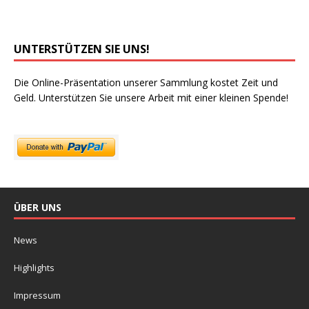
UNTERSTÜTZEN SIE UNS!
Die Online-Präsentation unserer Sammlung kostet Zeit und
Geld. Unterstützen Sie unsere Arbeit mit einer kleinen Spende!
ÜBER UNS
News
Highlights
Impressum