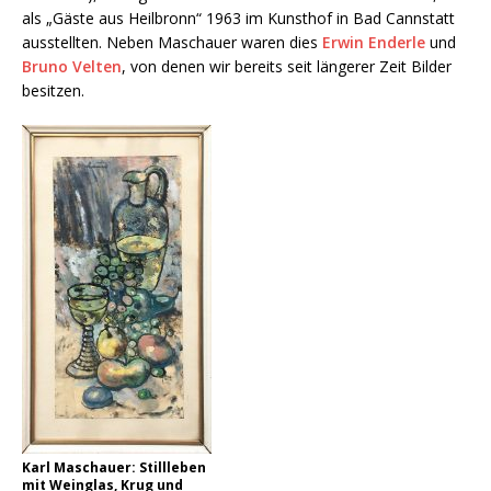
als „Gäste aus Heilbronn“ 1963 im Kunsthof in Bad Cannstatt
ausstellten. Neben Maschauer waren dies
Erwin Enderle
und
Bruno Velten
, von denen wir bereits seit längerer Zeit Bilder
besitzen.
Karl Maschauer: Stillleben
mit Weinglas, Krug und