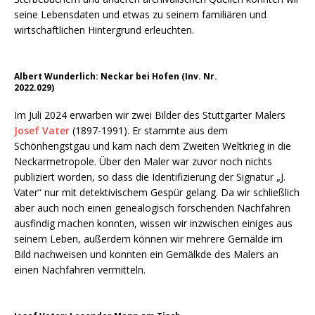
seine Lebensdaten und etwas zu seinem familiären und
wirtschaftlichen Hintergrund erleuchten.
Albert Wunderlich: Neckar bei Hofen (Inv. Nr.
2022.029)
Im Juli 2024 erwarben wir zwei Bilder des Stuttgarter Malers
Josef Vater
(1897-1991). Er stammte aus dem
Schönhengstgau und kam nach dem Zweiten Weltkrieg in die
Neckarmetropole. Über den Maler war zuvor noch nichts
publiziert worden, so dass die Identifizierung der Signatur „J.
Vater“ nur mit detektivischem Gespür gelang. Da wir schließlich
aber auch noch einen genealogisch forschenden Nachfahren
ausfindig machen konnten, wissen wir inzwischen einiges aus
seinem Leben, außerdem können wir mehrere Gemälde im
Bild nachweisen und konnten ein Gemälkde des Malers an
einen Nachfahren vermitteln.