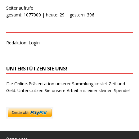
Seitenaufrufe
gesamt: 1077000 | heute: 29 | gestern: 396
Redaktion:
Login
UNTERSTÜTZEN SIE UNS!
Die Online-Präsentation unserer Sammlung kostet Zeit und
Geld. Unterstützen Sie unsere Arbeit mit einer kleinen Spende!