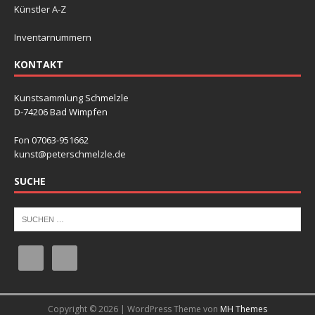
Künstler A-Z
Inventarnummern
KONTAKT
Kunstsammlung Schmelzle
D-74206 Bad Wimpfen
Fon 07063-951662
kunst@peterschmelzle.de
SUCHE
Copyright © 2026 | WordPress Theme von
MH Themes