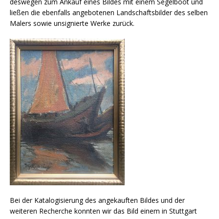
deswegen zum Ankauf eines Bildes mit einem Segelboot und
ließen die ebenfalls angebotenen Landschaftsbilder des selben
Malers sowie unsignierte Werke zurück.
Bei der Katalogisierung des angekauften Bildes und der
weiteren Recherche konnten wir das Bild einem in Stuttgart