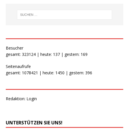
Besucher
gesamt: 323124 | heute: 137 | gestern: 169
Seitenaufrufe
gesamt: 1078421 | heute: 1450 | gestern: 396
Redaktion:
Login
UNTERSTÜTZEN SIE UNS!