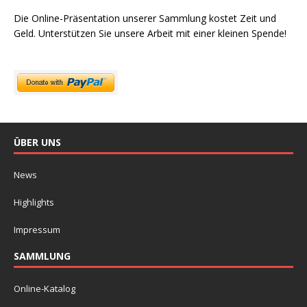
Die Online-Präsentation unserer Sammlung kostet Zeit und
Geld. Unterstützen Sie unsere Arbeit mit einer kleinen Spende!
ÜBER UNS
News
Highlights
Impressum
SAMMLUNG
Online-Katalog