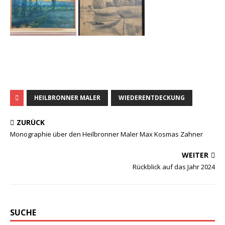
HEILBRONNER MALER
WIEDERENTDECKUNG
ZURÜCK
Monographie über den Heilbronner Maler Max Kosmas Zahner
WEITER
Rückblick auf das Jahr 2024
SUCHE