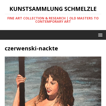
KUNSTSAMMLUNG SCHMELZLE
FINE ART COLLECTION & RESEARCH | OLD MASTERS TO
CONTEMPORARY ART
czerwenski-nackte