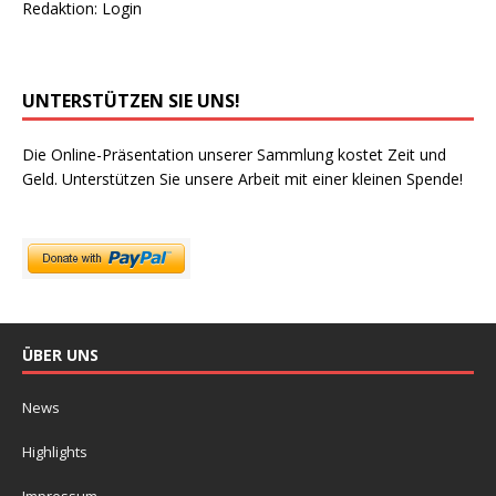
Redaktion:
Login
UNTERSTÜTZEN SIE UNS!
Die Online-Präsentation unserer Sammlung kostet Zeit und
Geld. Unterstützen Sie unsere Arbeit mit einer kleinen Spende!
ÜBER UNS
News
Highlights
Impressum