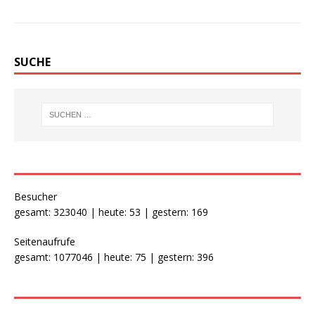
SUCHE
Besucher
gesamt: 323040 | heute: 53 | gestern: 169
Seitenaufrufe
gesamt: 1077046 | heute: 75 | gestern: 396