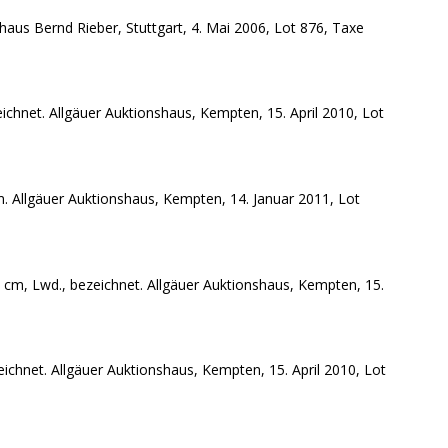
haus Bernd Rieber, Stuttgart, 4. Mai 2006, Lot 876, Taxe
eichnet. Allgäuer Auktionshaus, Kempten, 15. April 2010, Lot
m. Allgäuer Auktionshaus, Kempten, 14. Januar 2011, Lot
5 cm, Lwd., bezeichnet. Allgäuer Auktionshaus, Kempten, 15.
eichnet. Allgäuer Auktionshaus, Kempten, 15. April 2010, Lot