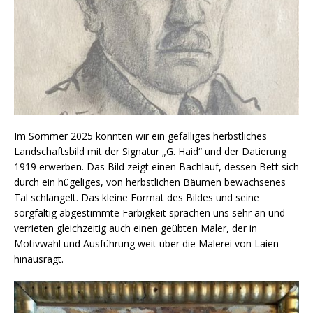
Im Sommer 2025 konnten wir ein gefälliges herbstliches
Landschaftsbild mit der Signatur „G. Haid“ und der Datierung
1919 erwerben. Das Bild zeigt einen Bachlauf, dessen Bett sich
durch ein hügeliges, von herbstlichen Bäumen bewachsenes
Tal schlängelt. Das kleine Format des Bildes und seine
sorgfältig abgestimmte Farbigkeit sprachen uns sehr an und
verrieten gleichzeitig auch einen geübten Maler, der in
Motivwahl und Ausführung weit über die Malerei von Laien
hinausragt.