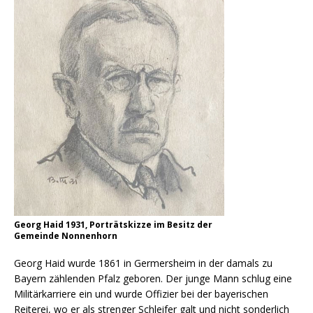
Georg Haid 1931, Porträtskizze im Besitz der
Gemeinde Nonnenhorn
Georg Haid wurde 1861 in Germersheim in der damals zu
Bayern zählenden Pfalz geboren. Der junge Mann schlug eine
Militärkarriere ein und wurde Offizier bei der bayerischen
Reiterei, wo er als strenger Schleifer galt und nicht sonderlich