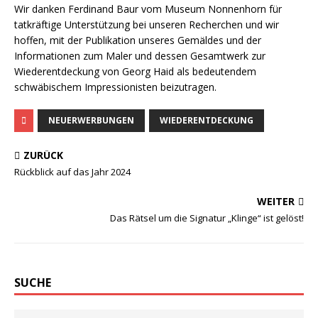
Wir danken Ferdinand Baur vom Museum Nonnenhorn für
tatkräftige Unterstützung bei unseren Recherchen und wir
hoffen, mit der Publikation unseres Gemäldes und der
Informationen zum Maler und dessen Gesamtwerk zur
Wiederentdeckung von Georg Haid als bedeutendem
schwäbischem Impressionisten beizutragen.
NEUERWERBUNGEN
WIEDERENTDECKUNG
ZURÜCK
Rückblick auf das Jahr 2024
WEITER
Das Rätsel um die Signatur „Klinge“ ist gelöst!
SUCHE