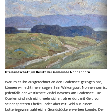
Uferlandschaft, im Besitz der Gemeinde Nonnenhorn
Warum es ihn ausgerechnet an den Bodensee gezogen hat,
können wir nicht mehr sagen. Sein Wirkungsort Nonnenhorn ist
jedenfalls der westlichste Zipfel Bayerns am Bodensee. Die
Quellen sind sich nicht mehr sicher, ob er dort mit Geld von
seiner späteren Ehefrau oder aber mit Geld aus einem
Lotteriegewinn zahlreiche Grundstücke erwerben konnte. Der