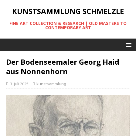
KUNSTSAMMLUNG SCHMELZLE
FINE ART COLLECTION & RESEARCH | OLD MASTERS TO
CONTEMPORARY ART
Der Bodenseemaler Georg Haid
aus Nonnenhorn
3. Juli 2025
kunstsammlung