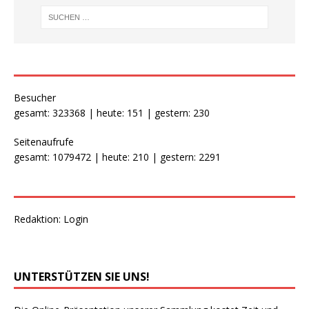
Besucher
gesamt: 323368 | heute: 151 | gestern: 230
Seitenaufrufe
gesamt: 1079472 | heute: 210 | gestern: 2291
Redaktion:
Login
UNTERSTÜTZEN SIE UNS!