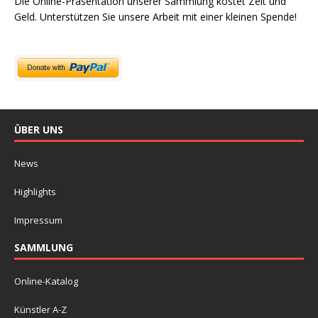
Die Online-Präsentation unserer Sammlung kostet Zeit und
Geld. Unterstützen Sie unsere Arbeit mit einer kleinen Spende!
ÜBER UNS
News
Highlights
Impressum
SAMMLUNG
Online-Katalog
Künstler A-Z