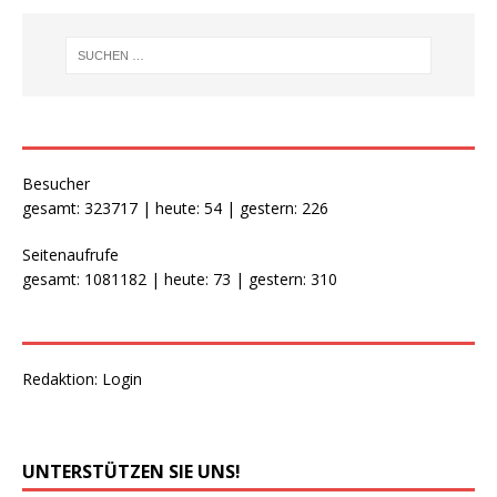
Besucher
gesamt: 323717 | heute: 54 | gestern: 226
Seitenaufrufe
gesamt: 1081182 | heute: 73 | gestern: 310
Redaktion:
Login
UNTERSTÜTZEN SIE UNS!