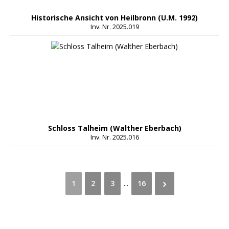
Historische Ansicht von Heilbronn (U.M. 1992)
Inv. Nr. 2025.019
Schloss Talheim (Walther Eberbach)
Inv. Nr. 2025.016
1
2
3
...
16