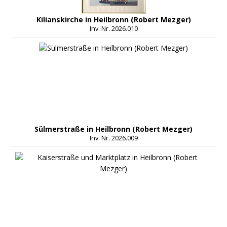
Kilianskirche in Heilbronn (Robert Mezger)
Inv. Nr. 2026.010
Sülmerstraße in Heilbronn (Robert Mezger)
Inv. Nr. 2026.009