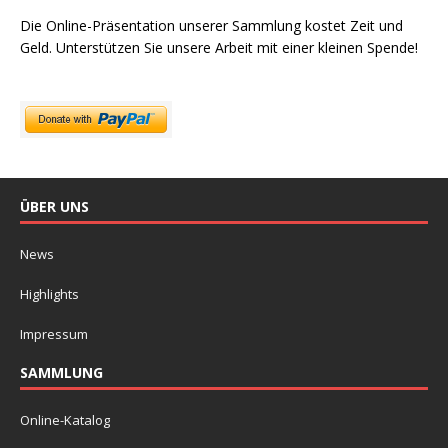
Die Online-Präsentation unserer Sammlung kostet Zeit und
Geld. Unterstützen Sie unsere Arbeit mit einer kleinen Spende!
ÜBER UNS
News
Highlights
Impressum
SAMMLUNG
Online-Katalog