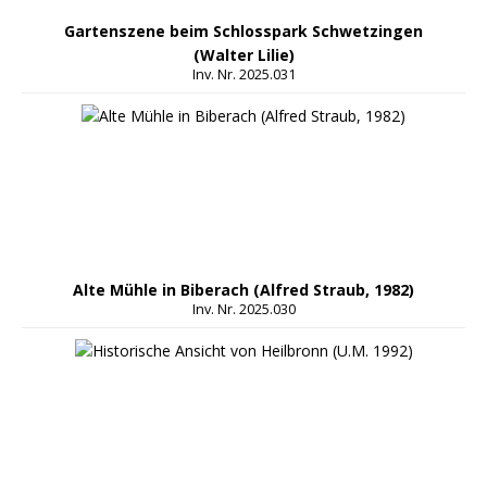
Gartenszene beim Schlosspark Schwetzingen
(Walter Lilie)
Inv. Nr. 2025.031
Alte Mühle in Biberach (Alfred Straub, 1982)
Inv. Nr. 2025.030