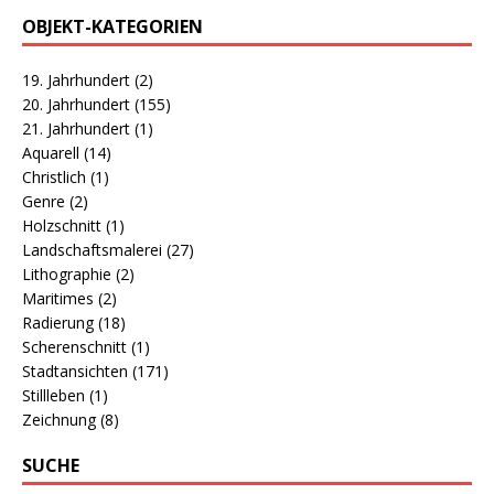
OBJEKT-KATEGORIEN
19. Jahrhundert
(2)
20. Jahrhundert
(155)
21. Jahrhundert
(1)
Aquarell
(14)
Christlich
(1)
Genre
(2)
Holzschnitt
(1)
Landschaftsmalerei
(27)
Lithographie
(2)
Maritimes
(2)
Radierung
(18)
Scherenschnitt
(1)
Stadtansichten
(171)
Stillleben
(1)
Zeichnung
(8)
SUCHE