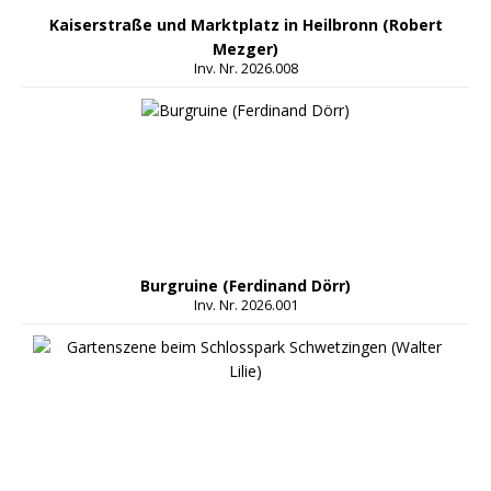
Kaiserstraße und Marktplatz in Heilbronn (Robert
Mezger)
Inv. Nr. 2026.008
Burgruine (Ferdinand Dörr)
Inv. Nr. 2026.001