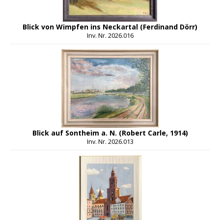
Blick von Wimpfen ins Neckartal (Ferdinand Dörr)
Inv. Nr. 2026.016
Blick auf Sontheim a. N. (Robert Carle, 1914)
Inv. Nr. 2026.013