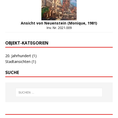
Ansicht von Neuenstein (Monique, 1981)
Inv. Nr. 2021.009
OBJEKT-KATEGORIEN
20. Jahrhundert
(1)
Stadtansichten
(1)
SUCHE