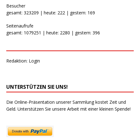
Besucher
gesamt: 323209 | heute: 222 | gestern: 169
Seitenaufrufe
gesamt: 1079251 | heute: 2280 | gestern: 396
Redaktion:
Login
UNTERSTÜTZEN SIE UNS!
Die Online-Präsentation unserer Sammlung kostet Zeit und
Geld. Unterstützen Sie unsere Arbeit mit einer kleinen Spende!