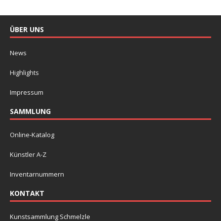
ÜBER UNS
News
Highlights
Impressum
SAMMLUNG
Online-Katalog
Künstler A-Z
Inventarnummern
KONTAKT
Kunstsammlung Schmelzle