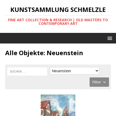
KUNSTSAMMLUNG SCHMELZLE
FINE ART COLLECTION & RESEARCH | OLD MASTERS TO
CONTEMPORARY ART
Alle Objekte: Neuenstein
Filter