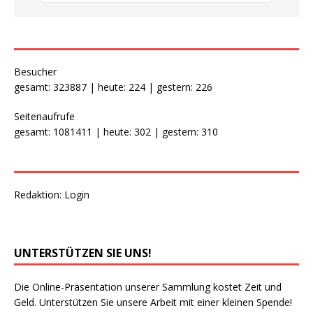
Besucher
gesamt: 323887 | heute: 224 | gestern: 226
Seitenaufrufe
gesamt: 1081411 | heute: 302 | gestern: 310
Redaktion:
Login
UNTERSTÜTZEN SIE UNS!
Die Online-Präsentation unserer Sammlung kostet Zeit und
Geld. Unterstützen Sie unsere Arbeit mit einer kleinen Spende!