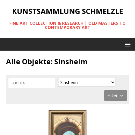
KUNSTSAMMLUNG SCHMELZLE
FINE ART COLLECTION & RESEARCH | OLD MASTERS TO
CONTEMPORARY ART
Alle Objekte: Sinsheim
Filter