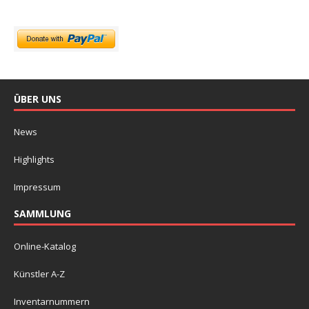
ÜBER UNS
News
Highlights
Impressum
SAMMLUNG
Online-Katalog
Künstler A-Z
Inventarnummern