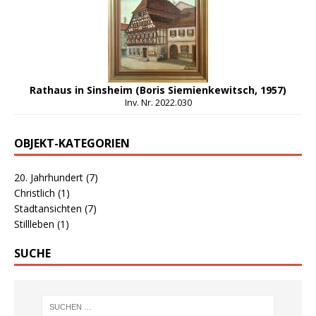
Rathaus in Sinsheim (Boris Siemienkewitsch, 1957)
Inv. Nr. 2022.030
OBJEKT-KATEGORIEN
20. Jahrhundert
(7)
Christlich
(1)
Stadtansichten
(7)
Stillleben
(1)
SUCHE