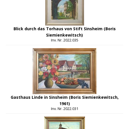
Blick durch das Torhaus von Stift Sinsheim (Boris
Siemienkewitsch)
Inv. Nr. 2022.035
Gasthaus Linde in Sinsheim (Boris Siemienkewitsch,
1961)
Inv. Nr. 2022.031