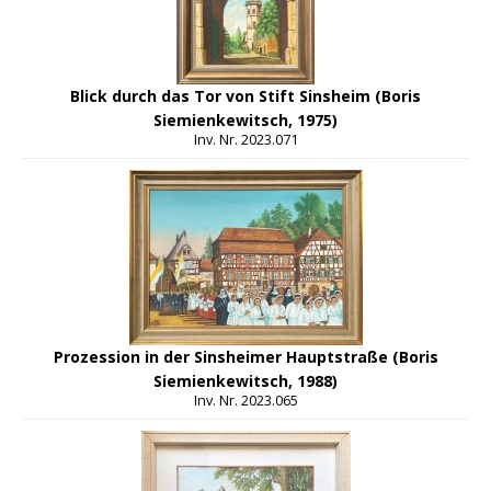
Blick durch das Tor von Stift Sinsheim (Boris
Siemienkewitsch, 1975)
Inv. Nr. 2023.071
Prozession in der Sinsheimer Hauptstraße (Boris
Siemienkewitsch, 1988)
Inv. Nr. 2023.065