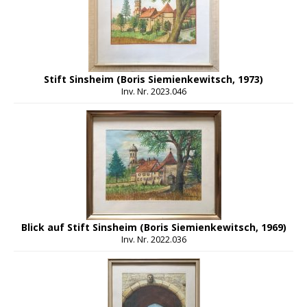
Stift Sinsheim (Boris Siemienkewitsch, 1973)
Inv. Nr. 2023.046
Blick auf Stift Sinsheim (Boris Siemienkewitsch, 1969)
Inv. Nr. 2022.036