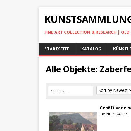
KUNSTSAMMLUNG
FINE ART COLLECTION & RESEARCH | OL
STARTSEITE
KATALOG
KÜNSTLE
Alle Objekte: Zaberfe
Gehöft vor ein
Inv. Nr. 2024.036