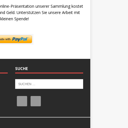
nline-Präsentation unserer Sammlung kostet
und Geld. Unterstützen Sie unsere Arbeit mit
 kleinen Spende!
SUCHE