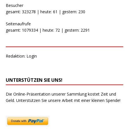
Besucher
gesamt: 323278 | heute: 61 | gestern: 230
Seitenaufrufe
gesamt: 1079334 | heute: 72 | gestern: 2291
Redaktion:
Login
UNTERSTÜTZEN SIE UNS!
Die Online-Präsentation unserer Sammlung kostet Zeit und
Geld. Unterstützen Sie unsere Arbeit mit einer kleinen Spende!