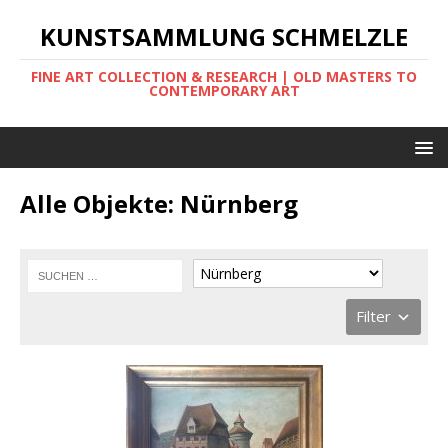
KUNSTSAMMLUNG SCHMELZLE
FINE ART COLLECTION & RESEARCH | OLD MASTERS TO
CONTEMPORARY ART
Alle Objekte: Nürnberg
Filter