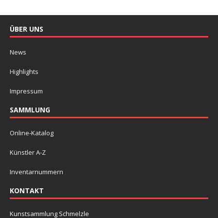
ÜBER UNS
News
Highlights
Impressum
SAMMLUNG
Online-Katalog
Künstler A-Z
Inventarnummern
KONTAKT
Kunstsammlung Schmelzle