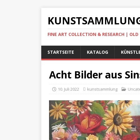
KUNSTSAMMLUNG
FINE ART COLLECTION & RESEARCH | OL
STARTSEITE
KATALOG
KÜNSTLE
Acht Bilder aus Si
10. Juli 2022
kunstsammlung
Uncat