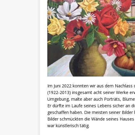
Im Juni 2022 konnten wir aus dem Nachlass
(1922-2013) insgesamt acht seiner Werke er
Umgebung, malte aber auch Porträts, Blumen
Er dürfte im Laufe seines Lebens sicher an d
geschaffen haben. Die meisten seiner Bilder l
Bilder schmückten die Wände seines Hauses 
war künstlerisch tätig.