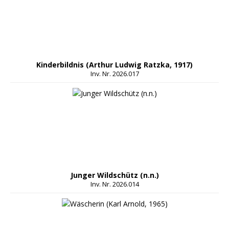
Kinderbildnis (Arthur Ludwig Ratzka, 1917)
Inv. Nr. 2026.017
Junger Wildschütz (n.n.)
Inv. Nr. 2026.014