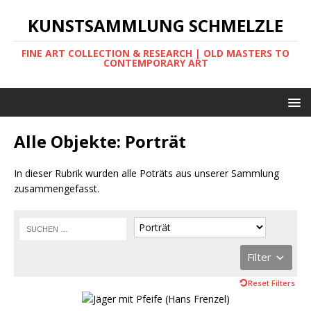
KUNSTSAMMLUNG SCHMELZLE
FINE ART COLLECTION & RESEARCH | OLD MASTERS TO
CONTEMPORARY ART
Alle Objekte: Porträt
In dieser Rubrik wurden alle Poträts aus unserer Sammlung
zusammengefasst.
Filter
Reset Filters