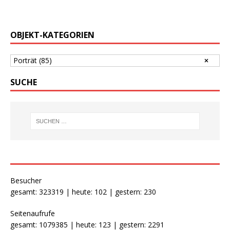
OBJEKT-KATEGORIEN
Porträt
(85)
SUCHE
Besucher
gesamt: 323319 | heute: 102 | gestern: 230
Seitenaufrufe
gesamt: 1079385 | heute: 123 | gestern: 2291