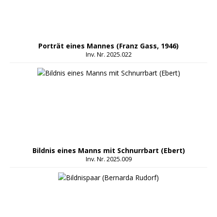
Porträt eines Mannes (Franz Gass, 1946)
Inv. Nr. 2025.022
Bildnis eines Manns mit Schnurrbart (Ebert)
Inv. Nr. 2025.009