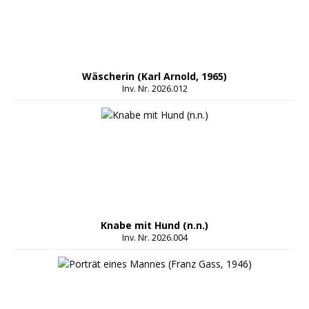
Wäscherin (Karl Arnold, 1965)
Inv. Nr. 2026.012
Knabe mit Hund (n.n.)
Inv. Nr. 2026.004