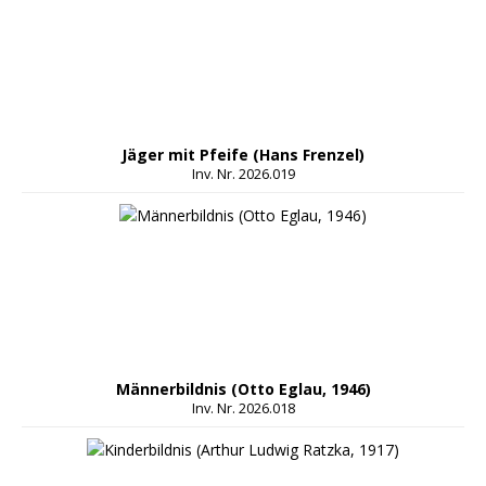
Jäger mit Pfeife (Hans Frenzel)
Inv. Nr. 2026.019
Männerbildnis (Otto Eglau, 1946)
Inv. Nr. 2026.018