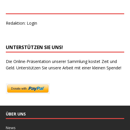
Redaktion:
Login
UNTERSTÜTZEN SIE UNS!
Die Online-Präsentation unserer Sammlung kostet Zeit und
Geld. Unterstützen Sie unsere Arbeit mit einer kleinen Spende!
ÜBER UNS
News