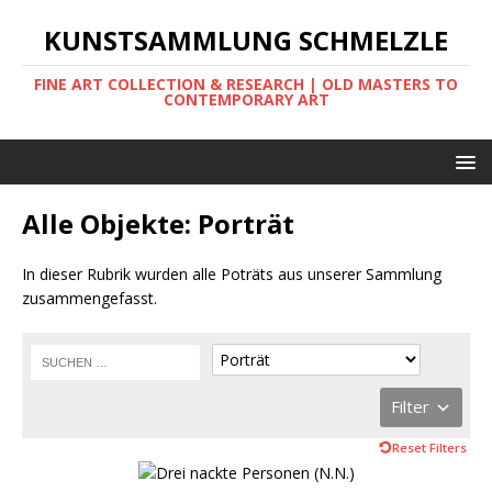
KUNSTSAMMLUNG SCHMELZLE
FINE ART COLLECTION & RESEARCH | OLD MASTERS TO
CONTEMPORARY ART
Alle Objekte: Porträt
In dieser Rubrik wurden alle Poträts aus unserer Sammlung
zusammengefasst.
Filter
Reset Filters