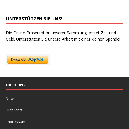
UNTERSTÜTZEN SIE UNS!
Die Online-Präsentation unserer Sammlung kostet Zeit und
Geld. Unterstützen Sie unsere Arbeit mit einer kleinen Spende!
ÜBER UNS
News
Highlights
Impressum