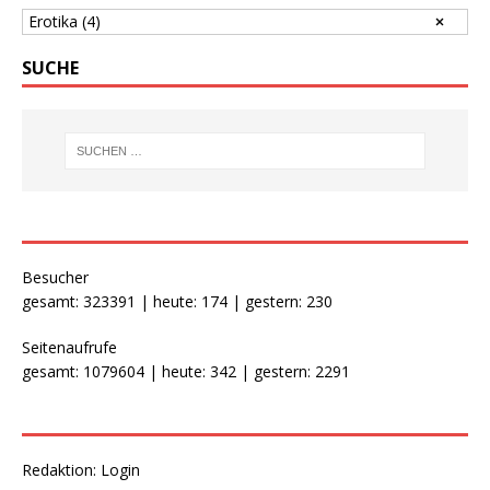
Erotika
(4)
SUCHE
Besucher
gesamt: 323391 | heute: 174 | gestern: 230
Seitenaufrufe
gesamt: 1079604 | heute: 342 | gestern: 2291
Redaktion:
Login