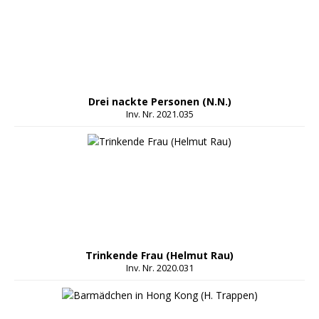
Drei nackte Personen (N.N.)
Inv. Nr. 2021.035
Trinkende Frau (Helmut Rau)
Inv. Nr. 2020.031