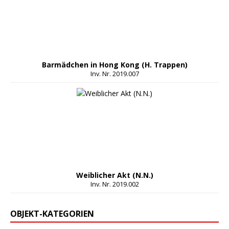
Barmädchen in Hong Kong (H. Trappen)
Inv. Nr. 2019.007
Weiblicher Akt (N.N.)
Inv. Nr. 2019.002
OBJEKT-KATEGORIEN