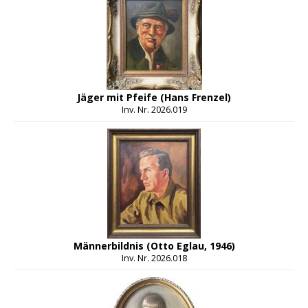
Jäger mit Pfeife (Hans Frenzel)
Inv. Nr. 2026.019
Männerbildnis (Otto Eglau, 1946)
Inv. Nr. 2026.018