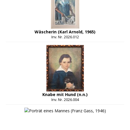
Wäscherin (Karl Arnold, 1965)
Inv. Nr. 2026.012
Knabe mit Hund (n.n.)
Inv. Nr. 2026.004