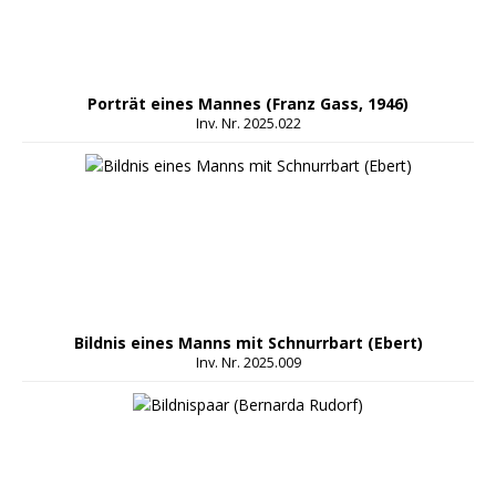
Porträt eines Mannes (Franz Gass, 1946)
Inv. Nr. 2025.022
Bildnis eines Manns mit Schnurrbart (Ebert)
Inv. Nr. 2025.009