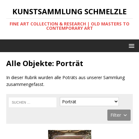
KUNSTSAMMLUNG SCHMELZLE
FINE ART COLLECTION & RESEARCH | OLD MASTERS TO
CONTEMPORARY ART
Alle Objekte: Porträt
In dieser Rubrik wurden alle Poträts aus unserer Sammlung
zusammengefasst.
Filter