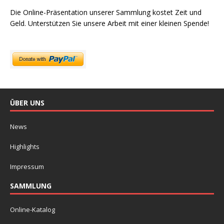
Die Online-Präsentation unserer Sammlung kostet Zeit und
Geld. Unterstützen Sie unsere Arbeit mit einer kleinen Spende!
ÜBER UNS
News
Highlights
Impressum
SAMMLUNG
Online-Katalog