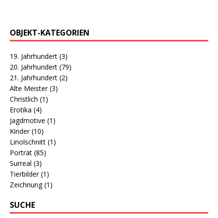
OBJEKT-KATEGORIEN
19. Jahrhundert
(3)
20. Jahrhundert
(79)
21. Jahrhundert
(2)
Alte Meister
(3)
Christlich
(1)
Erotika
(4)
Jagdmotive
(1)
Kinder
(10)
Linolschnitt
(1)
Porträt
(85)
Surreal
(3)
Tierbilder
(1)
Zeichnung
(1)
SUCHE