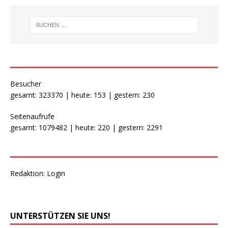
Besucher
gesamt: 323370 | heute: 153 | gestern: 230
Seitenaufrufe
gesamt: 1079482 | heute: 220 | gestern: 2291
Redaktion:
Login
UNTERSTÜTZEN SIE UNS!