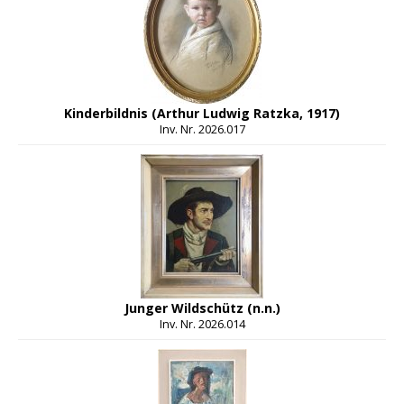
Kinderbildnis (Arthur Ludwig Ratzka, 1917)
Inv. Nr. 2026.017
Junger Wildschütz (n.n.)
Inv. Nr. 2026.014